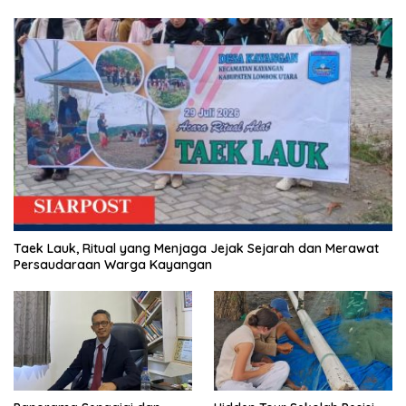
Taek Lauk, Ritual yang Menjaga Jejak Sejarah dan Merawat
Persaudaraan Warga Kayangan