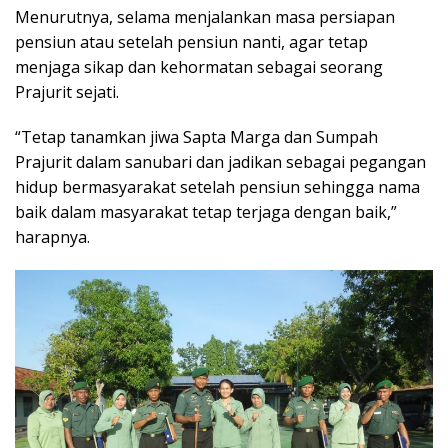
Menurutnya, selama menjalankan masa persiapan
pensiun atau setelah pensiun nanti, agar tetap
menjaga sikap dan kehormatan sebagai seorang
Prajurit sejati.
“Tetap tanamkan jiwa Sapta Marga dan Sumpah
Prajurit dalam sanubari dan jadikan sebagai pegangan
hidup bermasyarakat setelah pensiun sehingga nama
baik dalam masyarakat tetap terjaga dengan baik,”
harapnya.