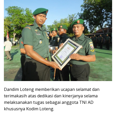
Dandim Loteng memberikan ucapan selamat dan
terimakasih atas dedikasi dan kinerjanya selama
melaksanakan tugas sebagai anggota TNI AD
khususnya Kodim Loteng.