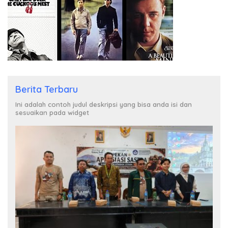
Berita Terbaru
Ini adalah contoh judul deskripsi yang bisa anda isi dan
sesuaikan pada widget