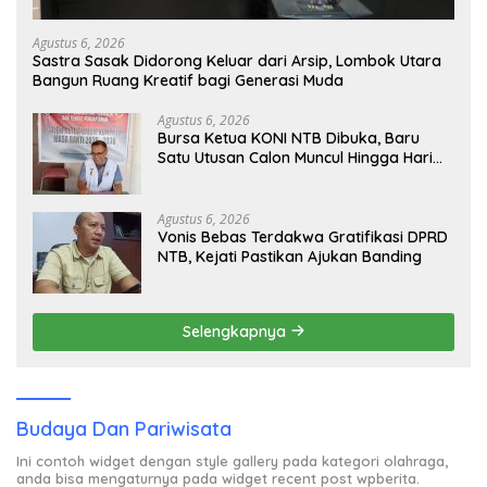
Agustus 6, 2026
Sastra Sasak Didorong Keluar dari Arsip, Lombok Utara
Bangun Ruang Kreatif bagi Generasi Muda
Agustus 6, 2026
Bursa Ketua KONI NTB Dibuka, Baru
Satu Utusan Calon Muncul Hingga Hari
Kedua
Agustus 6, 2026
Vonis Bebas Terdakwa Gratifikasi DPRD
NTB, Kejati Pastikan Ajukan Banding
Selengkapnya
Budaya Dan Pariwisata
Ini contoh widget dengan style gallery pada kategori olahraga,
anda bisa mengaturnya pada widget recent post wpberita.