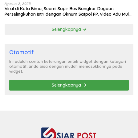
Agustus 2, 2026
Viral di Kota Bima, Suami Sopir Bus Bongkar Dugaan
Perselingkuhan Istri dengan Oknum Satpol PP, Video Adu Mulut
Heboh
Selengkapnya
Otomotif
Ini adalah contoh keterangan untuk widget dengan kategori
otomotif, anda bisa dengan mudah memasukkannya pada
widget.
Selengkapnya