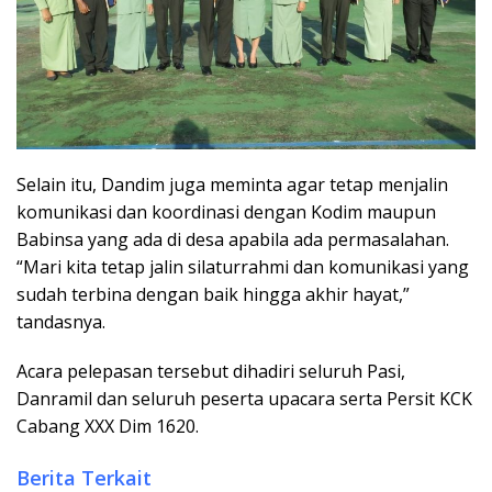
Selain itu, Dandim juga meminta agar tetap menjalin
komunikasi dan koordinasi dengan Kodim maupun
Babinsa yang ada di desa apabila ada permasalahan.
“Mari kita tetap jalin silaturrahmi dan komunikasi yang
sudah terbina dengan baik hingga akhir hayat,”
tandasnya.
Acara pelepasan tersebut dihadiri seluruh Pasi,
Danramil dan seluruh peserta upacara serta Persit KCK
Cabang XXX Dim 1620.
Berita Terkait