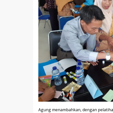
Agung menambahkan, dengan pelatihan