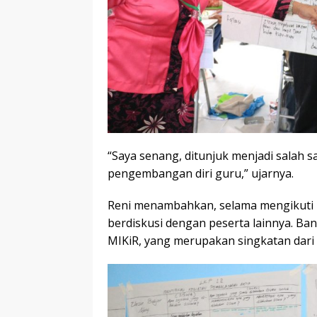
“Saya senang, ditunjuk menjadi salah 
pengembangan diri guru,” ujarnya.
Reni menambahkan, selama mengikuti p
berdiskusi dengan peserta lainnya. Ban
MIKiR, yang merupakan singkatan dari 