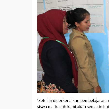
“Setelah diperkenalkan pembelajaran ak
siswa madrasah kami akan semakin bai