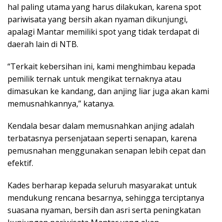
hal paling utama yang harus dilakukan, karena spot
pariwisata yang bersih akan nyaman dikunjungi,
apalagi Mantar memiliki spot yang tidak terdapat di
daerah lain di NTB.
“Terkait kebersihan ini, kami menghimbau kepada
pemilik ternak untuk mengikat ternaknya atau
dimasukan ke kandang, dan anjing liar juga akan kami
memusnahkannya,” katanya.
Kendala besar dalam memusnahkan anjing adalah
terbatasnya persenjataan seperti senapan, karena
pemusnahan menggunakan senapan lebih cepat dan
efektif.
Kades berharap kepada seluruh masyarakat untuk
mendukung rencana besarnya, sehingga terciptanya
suasana nyaman, bersih dan asri serta peningkatan