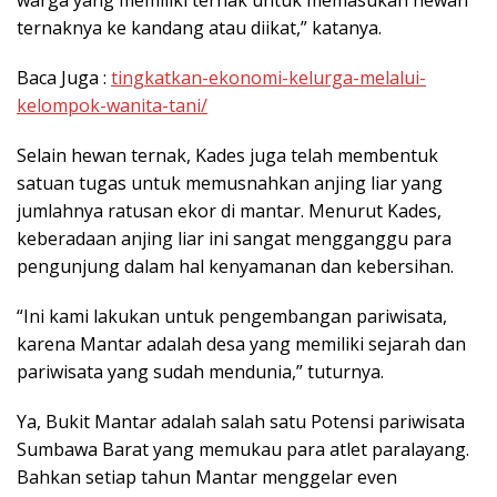
warga yang memiliki ternak untuk memasukan hewan
ternaknya ke kandang atau diikat,” katanya.
Baca Juga :
tingkatkan-ekonomi-kelurga-melalui-
kelompok-wanita-tani/
Selain hewan ternak, Kades juga telah membentuk
satuan tugas untuk memusnahkan anjing liar yang
jumlahnya ratusan ekor di mantar. Menurut Kades,
keberadaan anjing liar ini sangat mengganggu para
pengunjung dalam hal kenyamanan dan kebersihan.
“Ini kami lakukan untuk pengembangan pariwisata,
karena Mantar adalah desa yang memiliki sejarah dan
pariwisata yang sudah mendunia,” tuturnya.
Ya, Bukit Mantar adalah salah satu Potensi pariwisata
Sumbawa Barat yang memukau para atlet paralayang.
Bahkan setiap tahun Mantar menggelar even