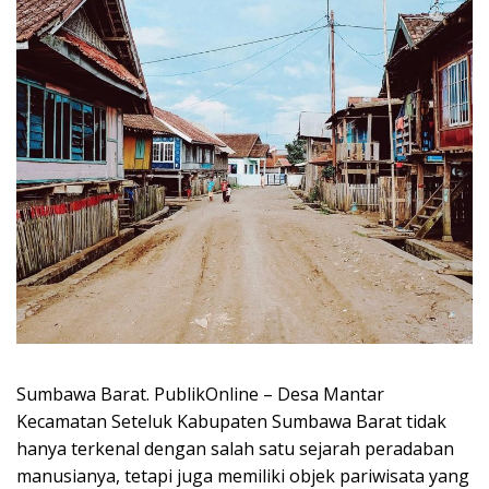
Sumbawa Barat. PublikOnline – Desa Mantar
Kecamatan Seteluk Kabupaten Sumbawa Barat tidak
hanya terkenal dengan salah satu sejarah peradaban
manusianya, tetapi juga memiliki objek pariwisata yang