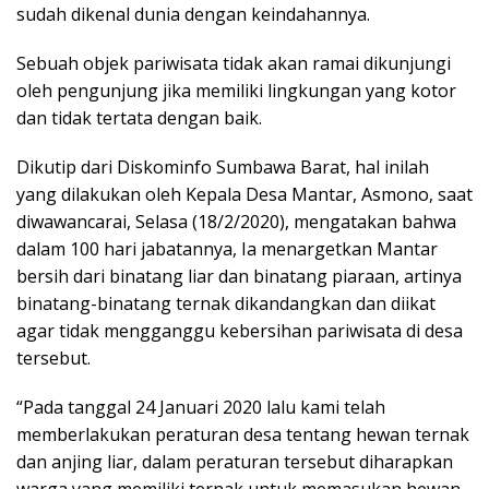
sudah dikenal dunia dengan keindahannya.
Sebuah objek pariwisata tidak akan ramai dikunjungi
oleh pengunjung jika memiliki lingkungan yang kotor
dan tidak tertata dengan baik.
Dikutip dari Diskominfo Sumbawa Barat, hal inilah
yang dilakukan oleh Kepala Desa Mantar, Asmono, saat
diwawancarai, Selasa (18/2/2020), mengatakan bahwa
dalam 100 hari jabatannya, Ia menargetkan Mantar
bersih dari binatang liar dan binatang piaraan, artinya
binatang-binatang ternak dikandangkan dan diikat
agar tidak mengganggu kebersihan pariwisata di desa
tersebut.
“Pada tanggal 24 Januari 2020 lalu kami telah
memberlakukan peraturan desa tentang hewan ternak
dan anjing liar, dalam peraturan tersebut diharapkan