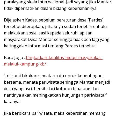
paralayang skala Internasional. Jadi sayang jika Mantar
tidak diperhatikan dalam bidang kebersihannya.
Dijelaskan Kades, sebelum peraturan desa (Perdes)
tersebut diterapkan, pihaknya sudah terlebih dahulu
melakukan sosialisasi kepada seluruh lapisan
masyarakat Desa Mantar sehingga tidak ada lagi yang
ketinggalan informasi tentang Perdes tersebut.
Baca Juga :
tingkatkan-kualitas-hidup-masyarakat-
melalui-kampung-kb/
“Ini kami lakukan semata-mata untuk kepentingan
bersama, menata pariwisata sehingga Mantar menjadi
desa yang asri, bersih dari kotoran binatang dan
nantinya akan meningkatkan kunjungan pariwisata,”
katanya.
Jika berbicara pariwisata, maka kebersihan memang