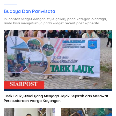
Budaya Dan Pariwisata
Ini contoh widget dengan style gallery pada kategori olahraga,
anda bisa mengaturnya pada widget recent post wpberita.
Taek Lauk, Ritual yang Menjaga Jejak Sejarah dan Merawat
Persaudaraan Warga Kayangan