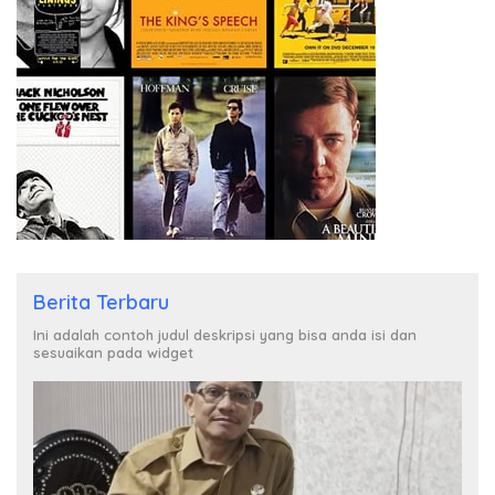
Berita Terbaru
Ini adalah contoh judul deskripsi yang bisa anda isi dan
sesuaikan pada widget