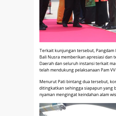
Terkait kunjungan tersebut, Pangdam
Bali Nusra memberikan apresiasi dan t
Daerah dan seluruh instansi terkait
telah mendukung pelaksanaan Pam VVI
Menurut Pati bintang dua tersebut, kon
ditingkatkan sehingga siapapun yang
nyaman mengingat keindahan alam wisa