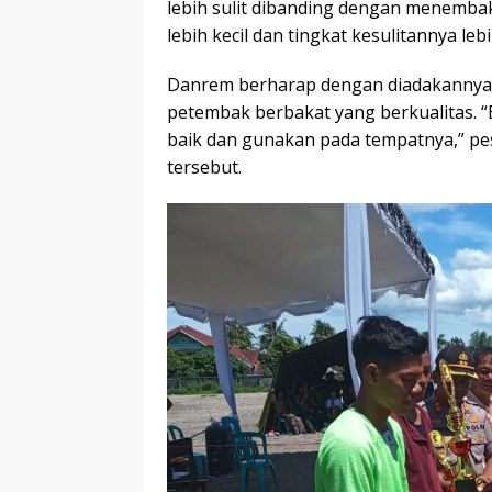
lebih sulit dibanding dengan menembak
lebih kecil dan tingkat kesulitannya lebih
Danrem berharap dengan diadakannya 
petembak berbakat yang berkualitas. 
baik dan gunakan pada tempatnya,” pe
tersebut.