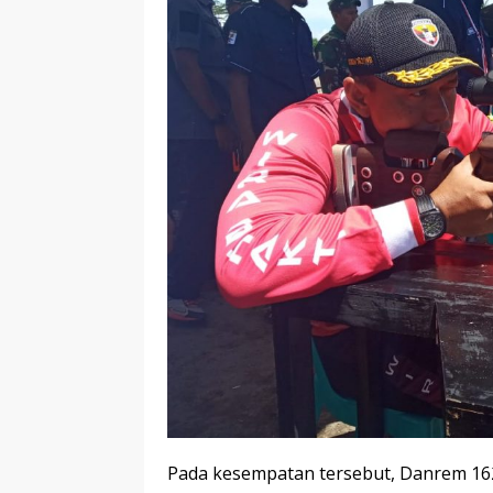
Pada kesempatan tersebut, Danrem 