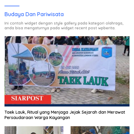
Budaya Dan Pariwisata
Ini contoh widget dengan style gallery pada kategori olahraga,
anda bisa mengaturnya pada widget recent post wpberita.
Taek Lauk, Ritual yang Menjaga Jejak Sejarah dan Merawat
Persaudaraan Warga Kayangan