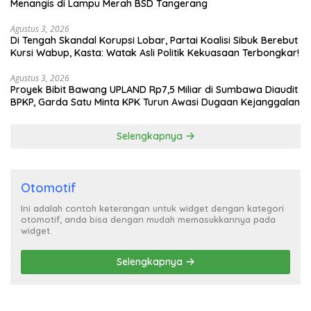
Menangis di Lampu Merah BSD Tangerang
Agustus 3, 2026
Di Tengah Skandal Korupsi Lobar, Partai Koalisi Sibuk Berebut
Kursi Wabup, Kasta: Watak Asli Politik Kekuasaan Terbongkar!
Agustus 3, 2026
Proyek Bibit Bawang UPLAND Rp7,5 Miliar di Sumbawa Diaudit
BPKP, Garda Satu Minta KPK Turun Awasi Dugaan Kejanggalan
Selengkapnya
Otomotif
Ini adalah contoh keterangan untuk widget dengan kategori
otomotif, anda bisa dengan mudah memasukkannya pada
widget.
Selengkapnya