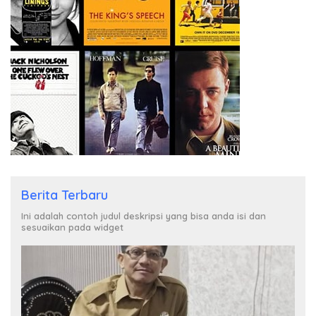
Berita Terbaru
Ini adalah contoh judul deskripsi yang bisa anda isi dan
sesuaikan pada widget