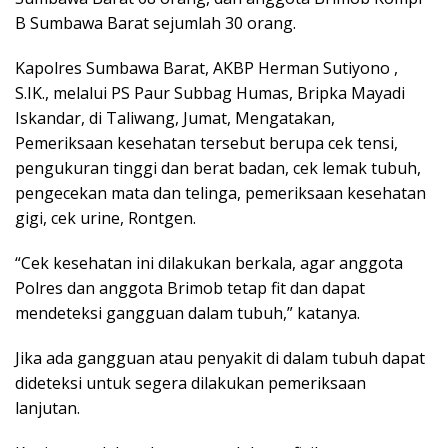
B Sumbawa Barat sejumlah 30 orang.
Kapolres Sumbawa Barat, AKBP Herman Sutiyono ,
S.IK., melalui PS Paur Subbag Humas, Bripka Mayadi
Iskandar, di Taliwang, Jumat, Mengatakan,
Pemeriksaan kesehatan tersebut berupa cek tensi,
pengukuran tinggi dan berat badan, cek lemak tubuh,
pengecekan mata dan telinga, pemeriksaan kesehatan
gigi, cek urine, Rontgen.
“Cek kesehatan ini dilakukan berkala, agar anggota
Polres dan anggota Brimob tetap fit dan dapat
mendeteksi gangguan dalam tubuh,” katanya.
Jika ada gangguan atau penyakit di dalam tubuh dapat
dideteksi untuk segera dilakukan pemeriksaan
lanjutan.