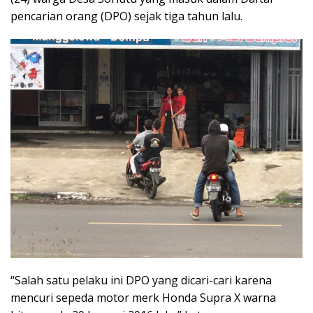
pencarian orang (DPO) sejak tiga tahun lalu.
“Salah satu pelaku ini DPO yang dicari-cari karena
mencuri sepeda motor merk Honda Supra X warna