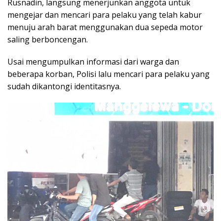
Rusnadin, langsung menerjunkan anggota untuk
mengejar dan mencari para pelaku yang telah kabur
menuju arah barat menggunakan dua sepeda motor
saling berboncengan.
Usai mengumpulkan informasi dari warga dan
beberapa korban, Polisi lalu mencari para pelaku yang
sudah dikantongi identitasnya.