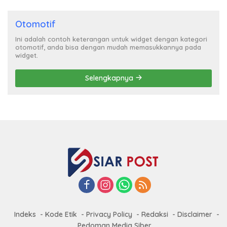
Otomotif
Ini adalah contoh keterangan untuk widget dengan kategori
otomotif, anda bisa dengan mudah memasukkannya pada
widget.
Selengkapnya
Indeks
Kode Etik
Privacy Policy
Redaksi
Disclaimer
Pedoman Media Siber