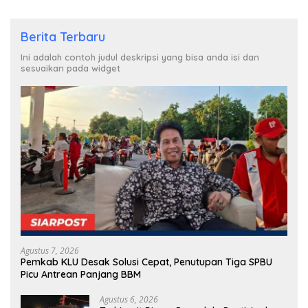
Berita Terbaru
Ini adalah contoh judul deskripsi yang bisa anda isi dan
sesuaikan pada widget
Agustus 7, 2026
Pemkab KLU Desak Solusi Cepat, Penutupan Tiga SPBU
Picu Antrean Panjang BBM
Agustus 6, 2026