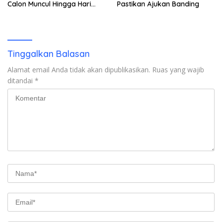
Calon Muncul Hingga Hari
Pastikan Ajukan Banding
Kedua
Tinggalkan Balasan
Alamat email Anda tidak akan dipublikasikan.
Ruas yang wajib
ditandai
*