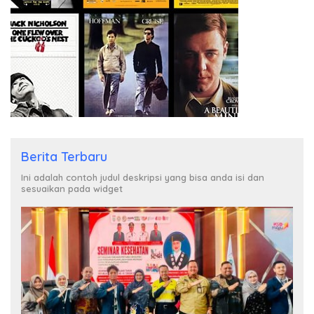
Berita Terbaru
Ini adalah contoh judul deskripsi yang bisa anda isi dan
sesuaikan pada widget