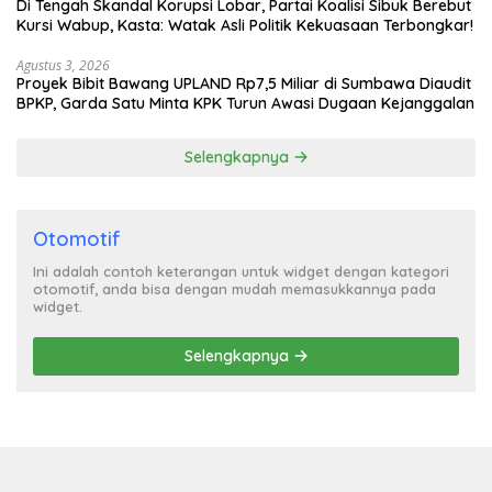
Di Tengah Skandal Korupsi Lobar, Partai Koalisi Sibuk Berebut
Kursi Wabup, Kasta: Watak Asli Politik Kekuasaan Terbongkar!
Agustus 3, 2026
Proyek Bibit Bawang UPLAND Rp7,5 Miliar di Sumbawa Diaudit
BPKP, Garda Satu Minta KPK Turun Awasi Dugaan Kejanggalan
Selengkapnya
Otomotif
Ini adalah contoh keterangan untuk widget dengan kategori
otomotif, anda bisa dengan mudah memasukkannya pada
widget.
Selengkapnya