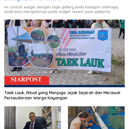
Ini contoh widget dengan style gallery pada kategori olahraga,
anda bisa mengaturnya pada widget recent post wpberita.
Taek Lauk, Ritual yang Menjaga Jejak Sejarah dan Merawat
Persaudaraan Warga Kayangan