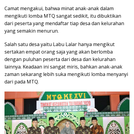
Camat mengakui, bahwa minat anak-anak dalam
mengikuti lomba MTQ sangat sedikit, itu dibuktikan
dari peserta yang mendaftar tiap desa dan kelurahan
yang semakin menurun.
Salah satu desa yaitu Labu Lalar hanya mengikut
sertakan empat orang saja yang akan berlomba
dengan puluhan peserta dari desa dan kelurahan
lainnya. Keadaan ini sangat miris, bahkan anak-anak
zaman sekarang lebih suka mengikuti lomba menyanyi
dari pada MTQ.