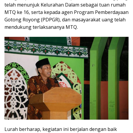
telah menunjuk Kelurahan Dalam sebagai tuan rumah
MTQ ke 16, serta kepada agen Program Pemberdayaan
Gotong Royong (PDPGR), dan masayarakat uang telah
mendukung terlaksananya MTQ.
Lurah berharap, kegiatan ini berjalan dengan baik