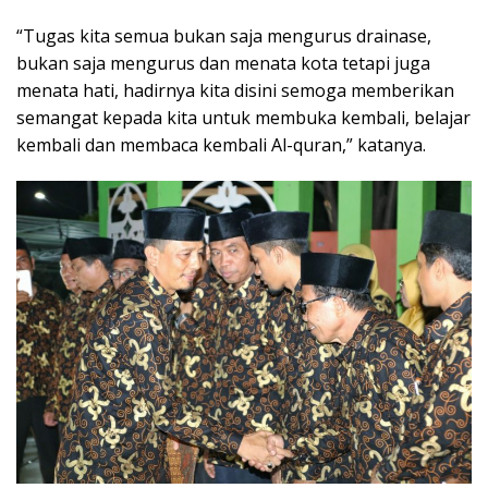
“Tugas kita semua bukan saja mengurus drainase,
bukan saja mengurus dan menata kota tetapi juga
menata hati, hadirnya kita disini semoga memberikan
semangat kepada kita untuk membuka kembali, belajar
kembali dan membaca kembali Al-quran,” katanya.