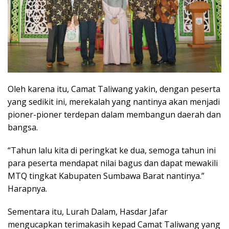
Oleh karena itu, Camat Taliwang yakin, dengan peserta
yang sedikit ini, merekalah yang nantinya akan menjadi
pioner-pioner terdepan dalam membangun daerah dan
bangsa.
“Tahun lalu kita di peringkat ke dua, semoga tahun ini
para peserta mendapat nilai bagus dan dapat mewakili
MTQ tingkat Kabupaten Sumbawa Barat nantinya.”
Harapnya.
Sementara itu, Lurah Dalam, Hasdar Jafar
mengucapkan terimakasih kepad Camat Taliwang yang