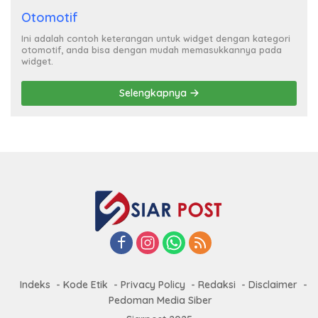
Otomotif
Ini adalah contoh keterangan untuk widget dengan kategori
otomotif, anda bisa dengan mudah memasukkannya pada
widget.
Selengkapnya
Indeks
Kode Etik
Privacy Policy
Redaksi
Disclaimer
Pedoman Media Siber