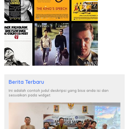
Berita Terbaru
Ini adalah contoh judul deskripsi yang bisa anda isi dan
sesuaikan pada widget