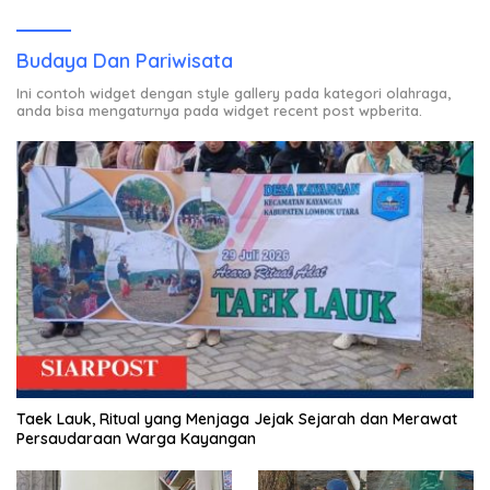
Budaya Dan Pariwisata
Ini contoh widget dengan style gallery pada kategori olahraga,
anda bisa mengaturnya pada widget recent post wpberita.
Taek Lauk, Ritual yang Menjaga Jejak Sejarah dan Merawat
Persaudaraan Warga Kayangan