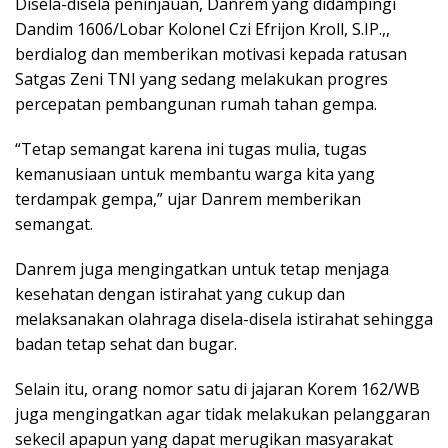
Disela-disela peninjauan, Danrem yang didampingi
Dandim 1606/Lobar Kolonel Czi Efrijon Kroll, S.IP.,,
berdialog dan memberikan motivasi kepada ratusan
Satgas Zeni TNI yang sedang melakukan progres
percepatan pembangunan rumah tahan gempa.
“Tetap semangat karena ini tugas mulia, tugas
kemanusiaan untuk membantu warga kita yang
terdampak gempa,” ujar Danrem memberikan
semangat.
Danrem juga mengingatkan untuk tetap menjaga
kesehatan dengan istirahat yang cukup dan
melaksanakan olahraga disela-disela istirahat sehingga
badan tetap sehat dan bugar.
Selain itu, orang nomor satu di jajaran Korem 162/WB
juga mengingatkan agar tidak melakukan pelanggaran
sekecil apapun yang dapat merugikan masyarakat