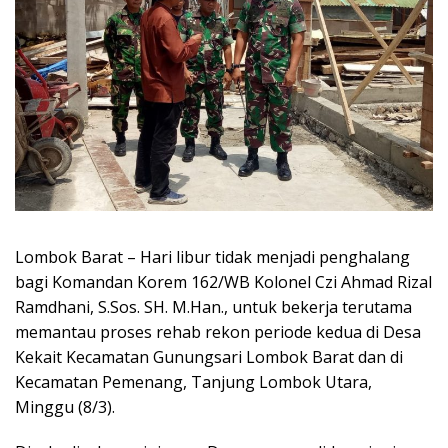
Lombok Barat – Hari libur tidak menjadi penghalang
bagi Komandan Korem 162/WB Kolonel Czi Ahmad Rizal
Ramdhani, S.Sos. SH. M.Han., untuk bekerja terutama
memantau proses rehab rekon periode kedua di Desa
Kekait Kecamatan Gunungsari Lombok Barat dan di
Kecamatan Pemenang, Tanjung Lombok Utara,
Minggu (8/3).