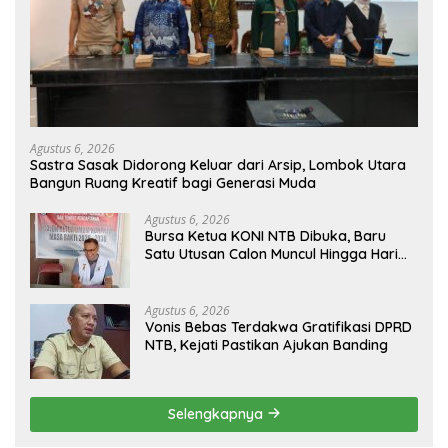
Agustus 6, 2026
Sastra Sasak Didorong Keluar dari Arsip, Lombok Utara
Bangun Ruang Kreatif bagi Generasi Muda
Agustus 6, 2026
Bursa Ketua KONI NTB Dibuka, Baru
Satu Utusan Calon Muncul Hingga Hari
Kedua
Agustus 6, 2026
Vonis Bebas Terdakwa Gratifikasi DPRD
NTB, Kejati Pastikan Ajukan Banding
Selengkapnya