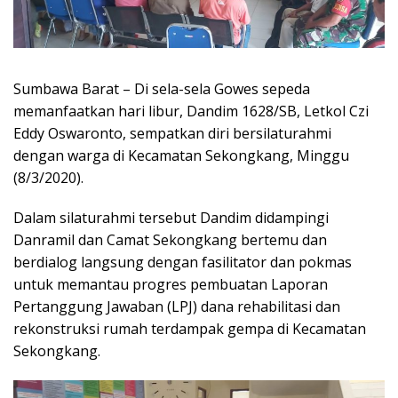
Sumbawa Barat – Di sela-sela Gowes sepeda
memanfaatkan hari libur, Dandim 1628/SB, Letkol Czi
Eddy Oswaronto, sempatkan diri bersilaturahmi
dengan warga di Kecamatan Sekongkang, Minggu
(8/3/2020).
Dalam silaturahmi tersebut Dandim didampingi
Danramil dan Camat Sekongkang bertemu dan
berdialog langsung dengan fasilitator dan pokmas
untuk memantau progres pembuatan Laporan
Pertanggung Jawaban (LPJ) dana rehabilitasi dan
rekonstruksi rumah terdampak gempa di Kecamatan
Sekongkang.