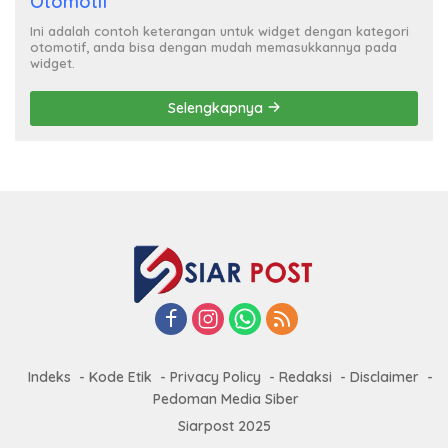
Otomotif
Ini adalah contoh keterangan untuk widget dengan kategori
otomotif, anda bisa dengan mudah memasukkannya pada
widget.
Selengkapnya
Indeks
Kode Etik
Privacy Policy
Redaksi
Disclaimer
Pedoman Media Siber
Siarpost 2025