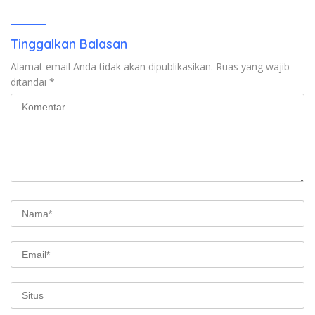
Tinggalkan Balasan
Alamat email Anda tidak akan dipublikasikan.
Ruas yang wajib
ditandai
*