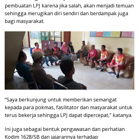
pembuatan LPJ karena jika salah, akan menjadi temuan
sehingga merugikan diri sendiri dan berdampak juga
bagi masyarakat.
“Saya berkunjung untuk memberikan semangat
kepada para pokmas, fasilitator dan masyarakat untuk
terus bekerja sehingga LPJ dapat dipercepat,” katanya.
Ini juga sebagai bentuk pengawasan dan perhatian
Kodim 1628/SB dan jajarannya terhadap