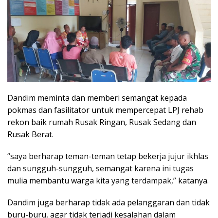
Dandim meminta dan memberi semangat kepada
pokmas dan fasilitator untuk mempercepat LPJ rehab
rekon baik rumah Rusak Ringan, Rusak Sedang dan
Rusak Berat.
“saya berharap teman-teman tetap bekerja jujur ikhlas
dan sungguh-sungguh, semangat karena ini tugas
mulia membantu warga kita yang terdampak,” katanya.
Dandim juga berharap tidak ada pelanggaran dan tidak
buru-buru, agar tidak terjadi kesalahan dalam