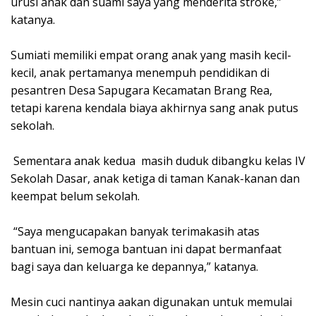
urusi anak dan suami saya yang menderita stroke,”
katanya.
Sumiati memiliki empat orang anak yang masih kecil-
kecil, anak pertamanya menempuh pendidikan di
pesantren Desa Sapugara Kecamatan Brang Rea,
tetapi karena kendala biaya akhirnya sang anak putus
sekolah.
Sementara anak kedua masih duduk dibangku kelas IV
Sekolah Dasar, anak ketiga di taman Kanak-kanan dan
keempat belum sekolah.
“Saya mengucapakan banyak terimakasih atas
bantuan ini, semoga bantuan ini dapat bermanfaat
bagi saya dan keluarga ke depannya,” katanya.
Mesin cuci nantinya aakan digunakan untuk memulai