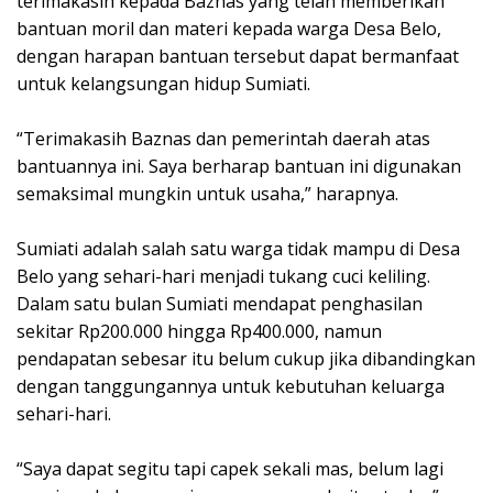
terimakasih kepada Baznas yang telah memberikan
bantuan moril dan materi kepada warga Desa Belo,
dengan harapan bantuan tersebut dapat bermanfaat
untuk kelangsungan hidup Sumiati.
“Terimakasih Baznas dan pemerintah daerah atas
bantuannya ini. Saya berharap bantuan ini digunakan
semaksimal mungkin untuk usaha,” harapnya.
Sumiati adalah salah satu warga tidak mampu di Desa
Belo yang sehari-hari menjadi tukang cuci keliling.
Dalam satu bulan Sumiati mendapat penghasilan
sekitar Rp200.000 hingga Rp400.000, namun
pendapatan sebesar itu belum cukup jika dibandingkan
dengan tanggungannya untuk kebutuhan keluarga
sehari-hari.
“Saya dapat segitu tapi capek sekali mas, belum lagi