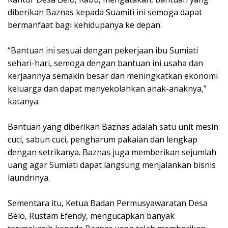
diberikan Baznas kepada Suamiti ini semoga dapat
bermanfaat bagi kehidupanya ke depan.
“Bantuan ini sesuai dengan pekerjaan ibu Sumiati
sehari-hari, semoga dengan bantuan ini usaha dan
kerjaannya semakin besar dan meningkatkan ekonomi
keluarga dan dapat menyekolahkan anak-anaknya,”
katanya.
Bantuan yang diberikan Baznas adalah satu unit mesin
cuci, sabun cuci, pengharum pakaian dan lengkap
dengan setrikanya. Baznas juga memberikan sejumlah
uang agar Sumiati dapat langsung menjalankan bisnis
laundrinya.
Sementara itu, Ketua Badan Permusyawaratan Desa
Belo, Rustam Efendy, mengucapkan banyak