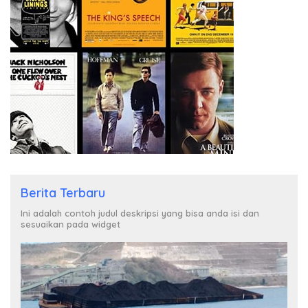
Berita Terbaru
Ini adalah contoh judul deskripsi yang bisa anda isi dan
sesuaikan pada widget