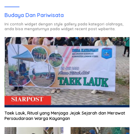
Budaya Dan Pariwisata
Ini contoh widget dengan style gallery pada kategori olahraga,
anda bisa mengaturnya pada widget recent post wpberita.
Taek Lauk, Ritual yang Menjaga Jejak Sejarah dan Merawat
Persaudaraan Warga Kayangan