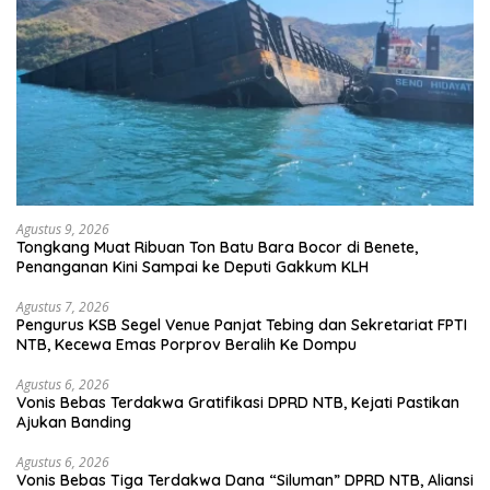
Agustus 9, 2026
Tongkang Muat Ribuan Ton Batu Bara Bocor di Benete,
Penanganan Kini Sampai ke Deputi Gakkum KLH
Agustus 7, 2026
Pengurus KSB Segel Venue Panjat Tebing dan Sekretariat FPTI
NTB, Kecewa Emas Porprov Beralih Ke Dompu
Agustus 6, 2026
Vonis Bebas Terdakwa Gratifikasi DPRD NTB, Kejati Pastikan
Ajukan Banding
Agustus 6, 2026
Vonis Bebas Tiga Terdakwa Dana “Siluman” DPRD NTB, Aliansi