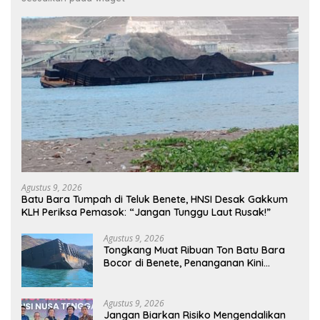
Agustus 9, 2026
Batu Bara Tumpah di Teluk Benete, HNSI Desak Gakkum
KLH Periksa Pemasok: “Jangan Tunggu Laut Rusak!”
Agustus 9, 2026
Tongkang Muat Ribuan Ton Batu Bara
Bocor di Benete, Penanganan Kini
Sampai ke Deputi Gakkum KLH
Agustus 9, 2026
Jangan Biarkan Risiko Mengendalikan