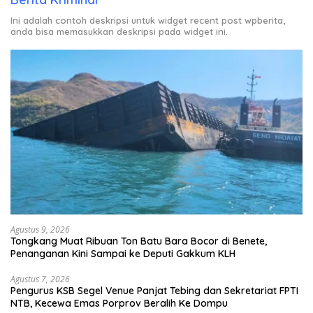
Ini adalah contoh deskripsi untuk widget recent post wpberita,
anda bisa memasukkan deskripsi pada widget ini.
Agustus 9, 2026
Tongkang Muat Ribuan Ton Batu Bara Bocor di Benete,
Penanganan Kini Sampai ke Deputi Gakkum KLH
Agustus 7, 2026
Pengurus KSB Segel Venue Panjat Tebing dan Sekretariat FPTI
NTB, Kecewa Emas Porprov Beralih Ke Dompu