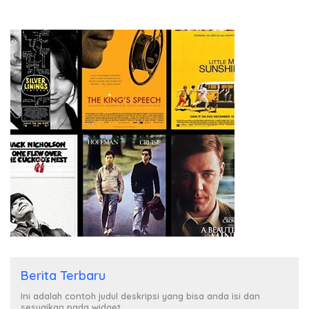
Berita Terbaru
Ini adalah contoh judul deskripsi yang bisa anda isi dan
sesuaikan pada widget