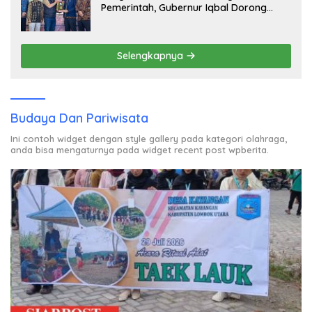
Pemerintah, Gubernur Iqbal Dorong
Birokrasi Berani Ambil Keputusan
Selengkapnya
Budaya Dan Pariwisata
Ini contoh widget dengan style gallery pada kategori olahraga,
anda bisa mengaturnya pada widget recent post wpberita.