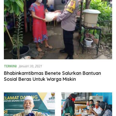
TERKINI
Januari 30, 2021
Bhabinkamtibmas Benete Salurkan Bantuan
Sosial Beras Untuk Warga Miskin