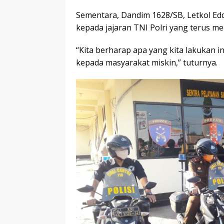
Sementara, Dandim 1628/SB, Letkol E
kepada jajaran TNI Polri yang terus 
“Kita berharap apa yang kita lakukan
kepada masyarakat miskin,” tuturnya.