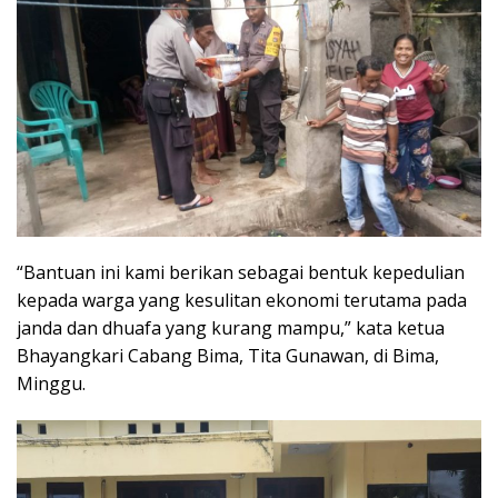
“Bantuan ini kami berikan sebagai bentuk kepedulian
kepada warga yang kesulitan ekonomi terutama pada
janda dan dhuafa yang kurang mampu,” kata ketua
Bhayangkari Cabang Bima, Tita Gunawan, di Bima,
Minggu.