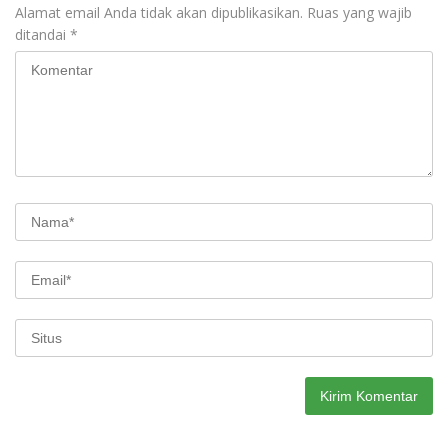
Alamat email Anda tidak akan dipublikasikan.
Ruas yang wajib
ditandai
*