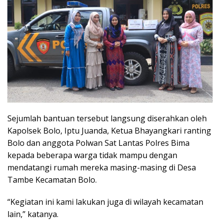
Sejumlah bantuan tersebut langsung diserahkan oleh
Kapolsek Bolo, Iptu Juanda, Ketua Bhayangkari ranting
Bolo dan anggota Polwan Sat Lantas Polres Bima
kepada beberapa warga tidak mampu dengan
mendatangi rumah mereka masing-masing di Desa
Tambe Kecamatan Bolo.
“Kegiatan ini kami lakukan juga di wilayah kecamatan
lain,” katanya.