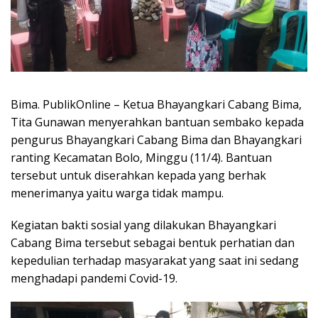
Bima. PublikOnline – Ketua Bhayangkari Cabang Bima,
Tita Gunawan menyerahkan bantuan sembako kepada
pengurus Bhayangkari Cabang Bima dan Bhayangkari
ranting Kecamatan Bolo, Minggu (11/4). Bantuan
tersebut untuk diserahkan kepada yang berhak
menerimanya yaitu warga tidak mampu.
Kegiatan bakti sosial yang dilakukan Bhayangkari
Cabang Bima tersebut sebagai bentuk perhatian dan
kepedulian terhadap masyarakat yang saat ini sedang
menghadapi pandemi Covid-19.