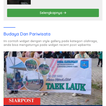
Kreatif bagi Generasi Muda
Selengkapnya
Budaya Dan Pariwisata
Ini contoh widget dengan style gallery pada kategori olahraga,
anda bisa mengaturnya pada widget recent post wpberita.