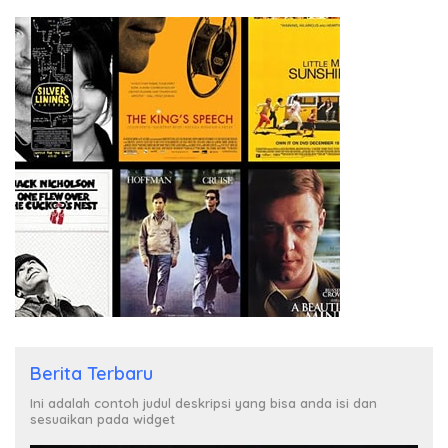
Berita Terbaru
Ini adalah contoh judul deskripsi yang bisa anda isi dan
sesuaikan pada widget