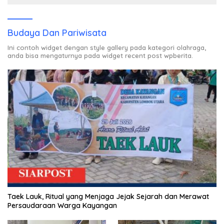
Budaya Dan Pariwisata
Ini contoh widget dengan style gallery pada kategori olahraga,
anda bisa mengaturnya pada widget recent post wpberita.
Taek Lauk, Ritual yang Menjaga Jejak Sejarah dan Merawat
Persaudaraan Warga Kayangan