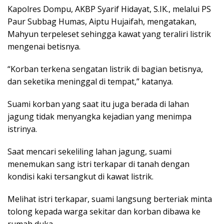
Kapolres Dompu, AKBP Syarif Hidayat, S.IK., melalui PS
Paur Subbag Humas, Aiptu Hujaifah, mengatakan,
Mahyun terpeleset sehingga kawat yang teraliri listrik
mengenai betisnya.
“Korban terkena sengatan listrik di bagian betisnya,
dan seketika meninggal di tempat,” katanya.
Suami korban yang saat itu juga berada di lahan
jagung tidak menyangka kejadian yang menimpa
istrinya.
Saat mencari sekeliling lahan jagung, suami
menemukan sang istri terkapar di tanah dengan
kondisi kaki tersangkut di kawat listrik.
Melihat istri terkapar, suami langsung berteriak minta
tolong kepada warga sekitar dan korban dibawa ke
rumah duka.