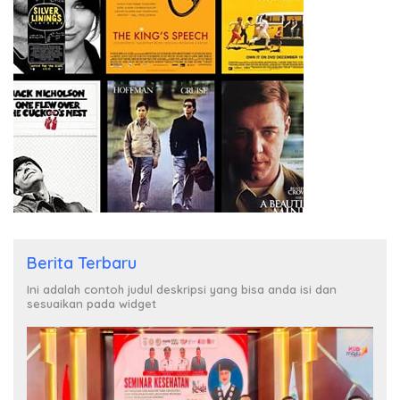
Berita Terbaru
Ini adalah contoh judul deskripsi yang bisa anda isi dan
sesuaikan pada widget