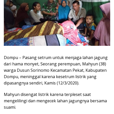
Dompu – Pasang setrum untuk menjaga lahan jagung
dari hama monyet, Seorang perempuan, Mahyun (38)
warga Dusun Sorinomo Kecamatan Pekat, Kabupaten
Dompu, meninggal karena kesetrum listrik yang
dipasangnya sendiri, Kamis (12/3/2020).
Mahyun disengat listrik karena terpleset saat
mengelilingi dan mengecek lahan jagungnya bersama
suami.