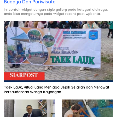
Budaya Dan Pariwisata
Ini contoh widget dengan style gallery pada kategori olahraga,
anda bisa mengaturnya pada widget recent post wpberita.
Taek Lauk, Ritual yang Menjaga Jejak Sejarah dan Merawat
Persaudaraan Warga Kayangan