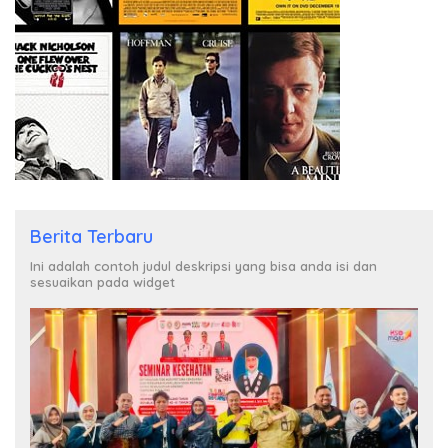
Berita Terbaru
Ini adalah contoh judul deskripsi yang bisa anda isi dan
sesuaikan pada widget