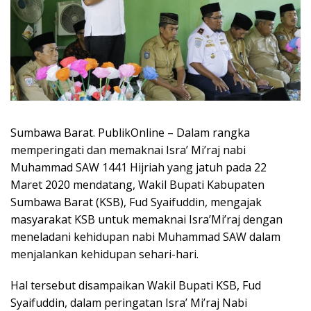
Sumbawa Barat. PublikOnline – Dalam rangka
memperingati dan memaknai Isra’ Mi’raj nabi
Muhammad SAW 1441 Hijriah yang jatuh pada 22
Maret 2020 mendatang, Wakil Bupati Kabupaten
Sumbawa Barat (KSB), Fud Syaifuddin, mengajak
masyarakat KSB untuk memaknai Isra’Mi’raj dengan
meneladani kehidupan nabi Muhammad SAW dalam
menjalankan kehidupan sehari-hari.
Hal tersebut disampaikan Wakil Bupati KSB, Fud
Syaifuddin, dalam peringatan Isra’ Mi’raj Nabi