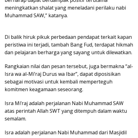
meningkatkan shalat yang meneladani perilaku nabi
Muhammad SAW,” katanya.
Di balik hiruk pikuk perbedaan pendapat terkait kapan
peristiwa ini terjadi, tambah Bang Fud, terdapat hikmah
dan pelajaran berharga yang sayang untuk dilewatkan.
Rangkaian nilai dan pesan tersebut, juga bermakna “al-
Isra wa al-Mi’raj Durus wa Ibar”, dapat diposisikan
sebagai motivasi untuk kembali memperteguh
komitmen keagamaan seseorang.
Isra Mi’raj adalah perjalanan Nabi Muhammad SAW
atas perintah Allah SWT yang ditempuh dalam waktu
semalam.
Isra adalah perjalanan Nabi Muhammad dari Masjidil