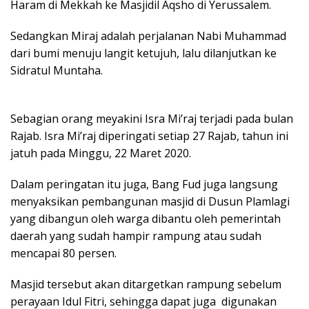
Haram di Mekkah ke Masjidil Aqsho di Yerussalem.
Sedangkan Miraj adalah perjalanan Nabi Muhammad
dari bumi menuju langit ketujuh, lalu dilanjutkan ke
Sidratul Muntaha.
Sebagian orang meyakini Isra Mi’raj terjadi pada bulan
Rajab. Isra Mi’raj diperingati setiap 27 Rajab, tahun ini
jatuh pada Minggu, 22 Maret 2020.
Dalam peringatan itu juga, Bang Fud juga langsung
menyaksikan pembangunan masjid di Dusun Plamlagi
yang dibangun oleh warga dibantu oleh pemerintah
daerah yang sudah hampir rampung atau sudah
mencapai 80 persen.
Masjid tersebut akan ditargetkan rampung sebelum
perayaan Idul Fitri, sehingga dapat juga digunakan