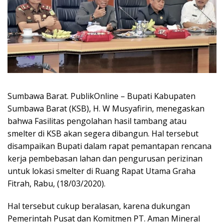
Sumbawa Barat. PublikOnline – Bupati Kabupaten
Sumbawa Barat (KSB), H. W Musyafirin, menegaskan
bahwa Fasilitas pengolahan hasil tambang atau
smelter di KSB akan segera dibangun. Hal tersebut
disampaikan Bupati dalam rapat pemantapan rencana
kerja pembebasan lahan dan pengurusan perizinan
untuk lokasi smelter di Ruang Rapat Utama Graha
Fitrah, Rabu, (18/03/2020).
Hal tersebut cukup beralasan, karena dukungan
Pemerintah Pusat dan Komitmen PT. Aman Mineral