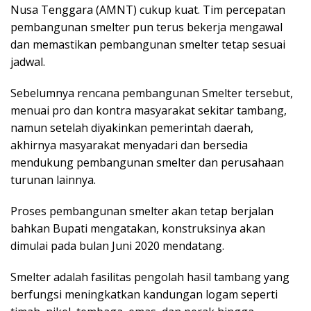
Nusa Tenggara (AMNT) cukup kuat. Tim percepatan
pembangunan smelter pun terus bekerja mengawal
dan memastikan pembangunan smelter tetap sesuai
jadwal.
Sebelumnya rencana pembangunan Smelter tersebut,
menuai pro dan kontra masyarakat sekitar tambang,
namun setelah diyakinkan pemerintah daerah,
akhirnya masyarakat menyadari dan bersedia
mendukung pembangunan smelter dan perusahaan
turunan lainnya.
Proses pembangunan smelter akan tetap berjalan
bahkan Bupati mengatakan, konstruksinya akan
dimulai pada bulan Juni 2020 mendatang.
Smelter adalah fasilitas pengolah hasil tambang yang
berfungsi meningkatkan kandungan logam seperti