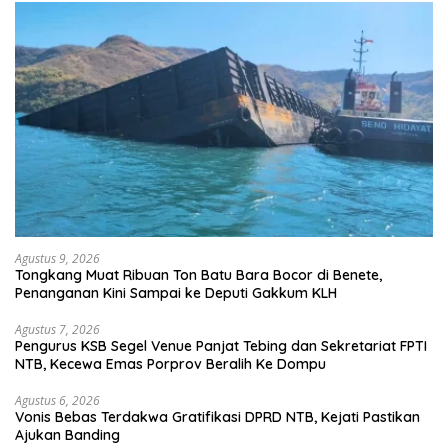
Agustus 9, 2026
Tongkang Muat Ribuan Ton Batu Bara Bocor di Benete,
Penanganan Kini Sampai ke Deputi Gakkum KLH
Agustus 7, 2026
Pengurus KSB Segel Venue Panjat Tebing dan Sekretariat FPTI
NTB, Kecewa Emas Porprov Beralih Ke Dompu
Agustus 6, 2026
Vonis Bebas Terdakwa Gratifikasi DPRD NTB, Kejati Pastikan
Ajukan Banding