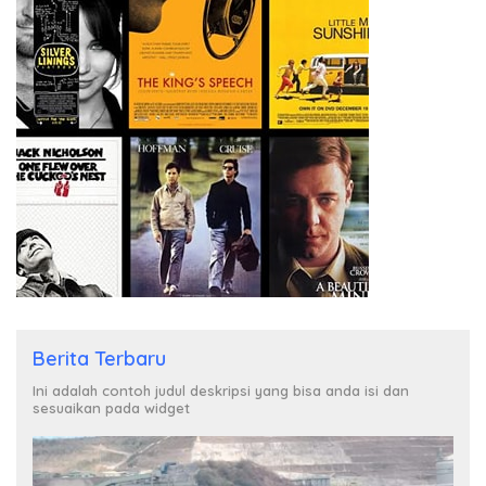
Berita Terbaru
Ini adalah contoh judul deskripsi yang bisa anda isi dan
sesuaikan pada widget