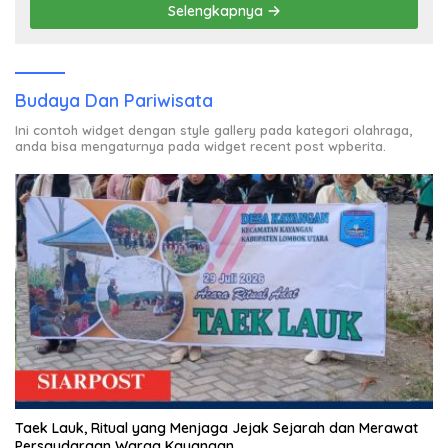
Selengkapnya
Budaya Dan Pariwisata
Ini contoh widget dengan style gallery pada kategori olahraga,
anda bisa mengaturnya pada widget recent post wpberita.
Taek Lauk, Ritual yang Menjaga Jejak Sejarah dan Merawat
Persaudaraan Warga Kayangan