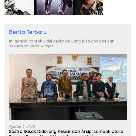
Berita Terbaru
Ini adalah contoh judul deskripsi yang bisa anda isi dan
sesuaikan pada widget
Agustus 6, 2026
Sastra Sasak Didorong Keluar dari Arsip, Lombok Utara