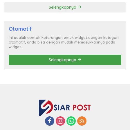
Selengkapnya
Otomotif
Ini adalah contoh keterangan untuk widget dengan kategori
otomotif, anda bisa dengan mudah memasukkannya pada
widget.
Selengkapnya