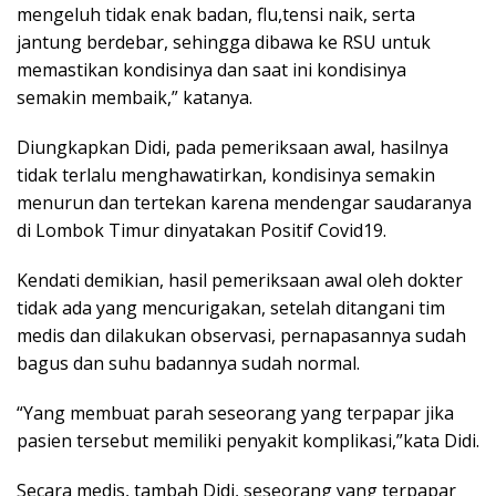
mengeluh tidak enak badan, flu,tensi naik, serta
jantung berdebar, sehingga dibawa ke RSU untuk
memastikan kondisinya dan saat ini kondisinya
semakin membaik,” katanya.
Diungkapkan Didi, pada pemeriksaan awal, hasilnya
tidak terlalu menghawatirkan, kondisinya semakin
menurun dan tertekan karena mendengar saudaranya
di Lombok Timur dinyatakan Positif Covid19.
Kendati demikian, hasil pemeriksaan awal oleh dokter
tidak ada yang mencurigakan, setelah ditangani tim
medis dan dilakukan observasi, pernapasannya sudah
bagus dan suhu badannya sudah normal.
“Yang membuat parah seseorang yang terpapar jika
pasien tersebut memiliki penyakit komplikasi,”kata Didi.
Secara medis, tambah Didi, seseorang yang terpapar