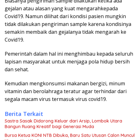
Biasanya pengiriman sample dilakukan ketika ada
gejalan atau alasan yang kuat mengarahkepada
Covid19. Namun dilihat dari kondisi pasien mungkin
tidak dilakukan pengiriman sample karena kondisinya
semakin membaik dan gejalanya tidak mengarah ke
Covid19.
Pemerintah dalam hal ini menghimbau kepada seluruh
lapisan masyarakat untuk menjaga pola hidup bersih
dan sehat.
Kemudian mengkonsumsi makanan bergizi, minum
vitamin dan berolahraga teratur agar terhindar dari
segala macam virus termasuk virus covid19.
Berita Terkait
Sastra Sasak Didorong Keluar dari Arsip, Lombok Utara
Bangun Ruang Kreatif bagi Generasi Muda
Bursa Ketua KONI NTB Dibuka, Baru Satu Utusan Calon Muncul