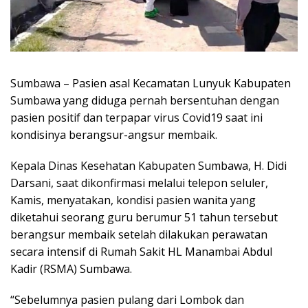
Sumbawa – Pasien asal Kecamatan Lunyuk Kabupaten
Sumbawa yang diduga pernah bersentuhan dengan
pasien positif dan terpapar virus Covid19 saat ini
kondisinya berangsur-angsur membaik.
Kepala Dinas Kesehatan Kabupaten Sumbawa, H. Didi
Darsani, saat dikonfirmasi melalui telepon seluler,
Kamis, menyatakan, kondisi pasien wanita yang
diketahui seorang guru berumur 51 tahun tersebut
berangsur membaik setelah dilakukan perawatan
secara intensif di Rumah Sakit HL Manambai Abdul
Kadir (RSMA) Sumbawa.
“Sebelumnya pasien pulang dari Lombok dan