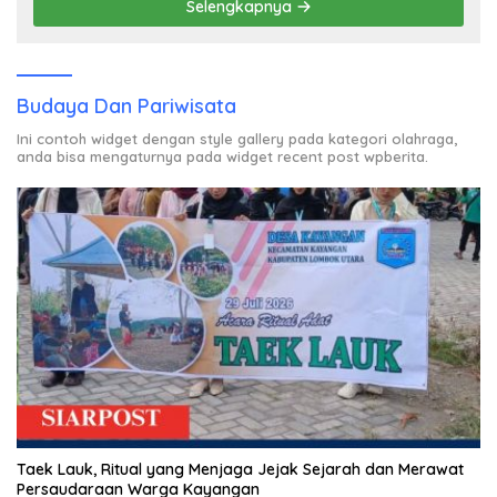
Selengkapnya
Budaya Dan Pariwisata
Ini contoh widget dengan style gallery pada kategori olahraga,
anda bisa mengaturnya pada widget recent post wpberita.
Taek Lauk, Ritual yang Menjaga Jejak Sejarah dan Merawat
Persaudaraan Warga Kayangan