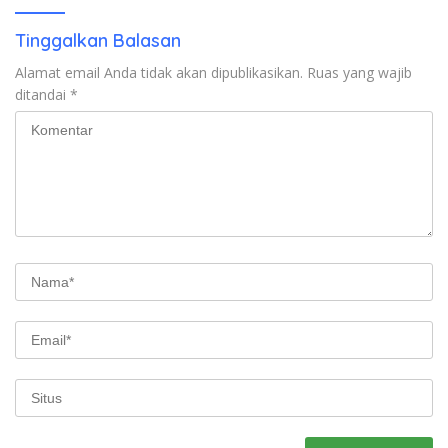
Tinggalkan Balasan
Alamat email Anda tidak akan dipublikasikan.
Ruas yang wajib
ditandai
*