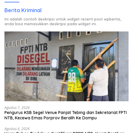
Berita Kriminal
Ini adalah contoh deskripsi untuk widget recent post wpberita,
anda bisa memasukkan deskripsi pada widget ini.
Agustus 7, 2026
Pengurus KSB Segel Venue Panjat Tebing dan Sekretariat FPTI
NTB, Kecewa Emas Porprov Beralih Ke Dompu
Agustus 6, 2026