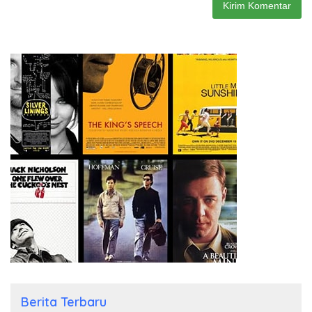
Berita Terbaru