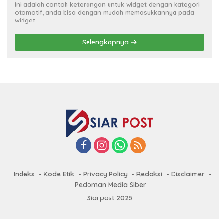
Ini adalah contoh keterangan untuk widget dengan kategori
otomotif, anda bisa dengan mudah memasukkannya pada
widget.
Selengkapnya
Indeks
Kode Etik
Privacy Policy
Redaksi
Disclaimer
Pedoman Media Siber
Siarpost 2025