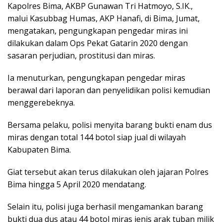
Kapolres Bima, AKBP Gunawan Tri Hatmoyo, S.IK.,
malui Kasubbag Humas, AKP Hanafi, di Bima, Jumat,
mengatakan, pengungkapan pengedar miras ini
dilakukan dalam Ops Pekat Gatarin 2020 dengan
sasaran perjudian, prostitusi dan miras.
Ia menuturkan, pengungkapan pengedar miras
berawal dari laporan dan penyelidikan polisi kemudian
menggerebeknya.
Bersama pelaku, polisi menyita barang bukti enam dus
miras dengan total 144 botol siap jual di wilayah
Kabupaten Bima.
Giat tersebut akan terus dilakukan oleh jajaran Polres
Bima hingga 5 April 2020 mendatang.
Selain itu, polisi juga berhasil mengamankan barang
bukti dua dus atau 44 botol miras jenis arak tuban milik