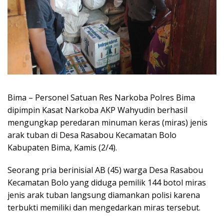
Bima – Personel Satuan Res Narkoba Polres Bima
dipimpin Kasat Narkoba AKP Wahyudin berhasil
mengungkap peredaran minuman keras (miras) jenis
arak tuban di Desa Rasabou Kecamatan Bolo
Kabupaten Bima, Kamis (2/4).
Seorang pria berinisial AB (45) warga Desa Rasabou
Kecamatan Bolo yang diduga pemilik 144 botol miras
jenis arak tuban langsung diamankan polisi karena
terbukti memiliki dan mengedarkan miras tersebut.