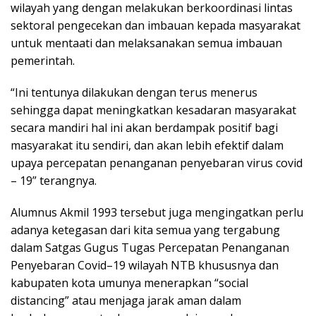
wilayah yang dengan melakukan berkoordinasi lintas
sektoral pengecekan dan imbauan kepada masyarakat
untuk mentaati dan melaksanakan semua imbauan
pemerintah.
“Ini tentunya dilakukan dengan terus menerus
sehingga dapat meningkatkan kesadaran masyarakat
secara mandiri hal ini akan berdampak positif bagi
masyarakat itu sendiri, dan akan lebih efektif dalam
upaya percepatan penanganan penyebaran virus covid
– 19” terangnya.
Alumnus Akmil 1993 tersebut juga mengingatkan perlu
adanya ketegasan dari kita semua yang tergabung
dalam Satgas Gugus Tugas Percepatan Penanganan
Penyebaran Covid–19 wilayah NTB khususnya dan
kabupaten kota umunya menerapkan “social
distancing” atau menjaga jarak aman dalam