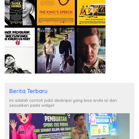
Berita Terbaru
Ini adalah contoh judul deskripsi yang bisa anda isi dan
sesuaikan pada widget