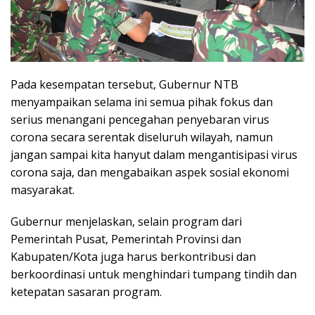
Pada kesempatan tersebut, Gubernur NTB
menyampaikan selama ini semua pihak fokus dan
serius menangani pencegahan penyebaran virus
corona secara serentak diseluruh wilayah, namun
jangan sampai kita hanyut dalam mengantisipasi virus
corona saja, dan mengabaikan aspek sosial ekonomi
masyarakat.
Gubernur menjelaskan, selain program dari
Pemerintah Pusat, Pemerintah Provinsi dan
Kabupaten/Kota juga harus berkontribusi dan
berkoordinasi untuk menghindari tumpang tindih dan
ketepatan sasaran program.