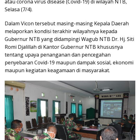
atau corona virus disease (Covid-19) di wilayah NTB,
Selasa (7/4).
Dalam Vicon tersebut masing-masing Kepala Daerah
melaporkan kondisi terakhir wilayahnya kepada
Gubernur NTB yang didampingi Wagub NTB Dr. Hj. Siti
Romi Djalillah di Kantor Gubernur NTB khususnya
tentang upaya penanganan dan pencegahan
penyebaran Covid-19 maupun dampak sosial, ekonomi
maupun kegiatan keagamaan di masyarakat.