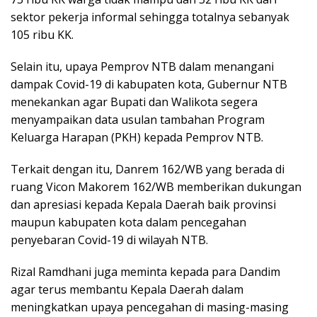
sektor pekerja informal sehingga totalnya sebanyak
105 ribu KK.
Selain itu, upaya Pemprov NTB dalam menangani
dampak Covid-19 di kabupaten kota, Gubernur NTB
menekankan agar Bupati dan Walikota segera
menyampaikan data usulan tambahan Program
Keluarga Harapan (PKH) kepada Pemprov NTB.
Terkait dengan itu, Danrem 162/WB yang berada di
ruang Vicon Makorem 162/WB memberikan dukungan
dan apresiasi kepada Kepala Daerah baik provinsi
maupun kabupaten kota dalam pencegahan
penyebaran Covid-19 di wilayah NTB.
Rizal Ramdhani juga meminta kepada para Dandim
agar terus membantu Kepala Daerah dalam
meningkatkan upaya pencegahan di masing-masing