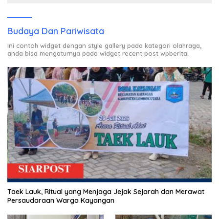
Budaya Dan Pariwisata
Ini contoh widget dengan style gallery pada kategori olahraga,
anda bisa mengaturnya pada widget recent post wpberita.
Taek Lauk, Ritual yang Menjaga Jejak Sejarah dan Merawat
Persaudaraan Warga Kayangan