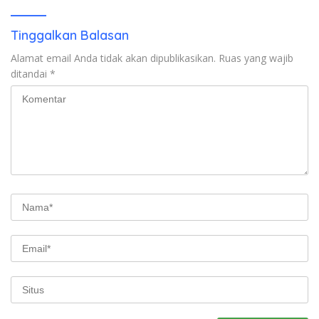
Tinggalkan Balasan
Alamat email Anda tidak akan dipublikasikan.
Ruas yang wajib
ditandai
*