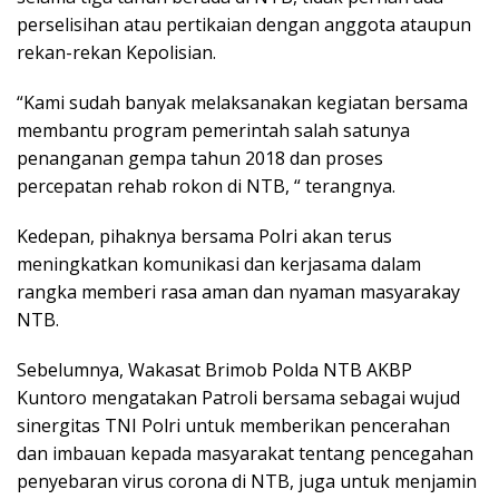
perselisihan atau pertikaian dengan anggota ataupun
rekan-rekan Kepolisian.
“Kami sudah banyak melaksanakan kegiatan bersama
membantu program pemerintah salah satunya
penanganan gempa tahun 2018 dan proses
percepatan rehab rokon di NTB, “ terangnya.
Kedepan, pihaknya bersama Polri akan terus
meningkatkan komunikasi dan kerjasama dalam
rangka memberi rasa aman dan nyaman masyarakay
NTB.
Sebelumnya, Wakasat Brimob Polda NTB AKBP
Kuntoro mengatakan Patroli bersama sebagai wujud
sinergitas TNI Polri untuk memberikan pencerahan
dan imbauan kepada masyarakat tentang pencegahan
penyebaran virus corona di NTB, juga untuk menjamin