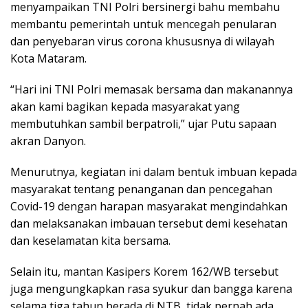
menyampaikan TNI Polri bersinergi bahu membahu
membantu pemerintah untuk mencegah penularan
dan penyebaran virus corona khususnya di wilayah
Kota Mataram.
“Hari ini TNI Polri memasak bersama dan makanannya
akan kami bagikan kepada masyarakat yang
membutuhkan sambil berpatroli,” ujar Putu sapaan
akran Danyon.
Menurutnya, kegiatan ini dalam bentuk imbuan kepada
masyarakat tentang penanganan dan pencegahan
Covid-19 dengan harapan masyarakat mengindahkan
dan melaksanakan imbauan tersebut demi kesehatan
dan keselamatan kita bersama.
Selain itu, mantan Kasipers Korem 162/WB tersebut
juga mengungkapkan rasa syukur dan bangga karena
selama tiga tahun berada di NTB, tidak pernah ada