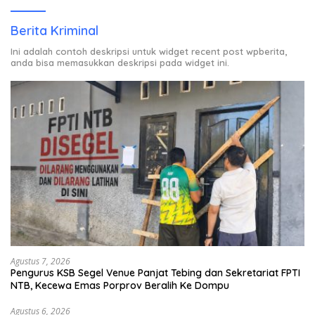
Berita Kriminal
Ini adalah contoh deskripsi untuk widget recent post wpberita,
anda bisa memasukkan deskripsi pada widget ini.
Agustus 7, 2026
Pengurus KSB Segel Venue Panjat Tebing dan Sekretariat FPTI
NTB, Kecewa Emas Porprov Beralih Ke Dompu
Agustus 6, 2026