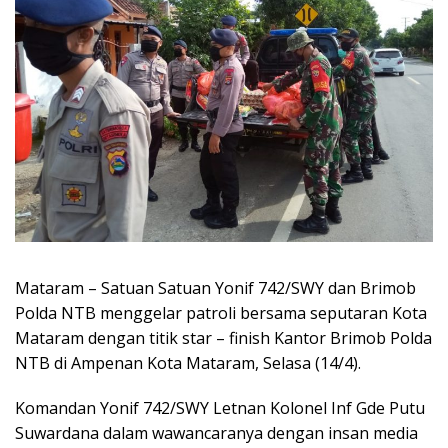
Mataram – Satuan Satuan Yonif 742/SWY dan Brimob
Polda NTB menggelar patroli bersama seputaran Kota
Mataram dengan titik star – finish Kantor Brimob Polda
NTB di Ampenan Kota Mataram, Selasa (14/4).
Komandan Yonif 742/SWY Letnan Kolonel Inf Gde Putu
Suwardana dalam wawancaranya dengan insan media