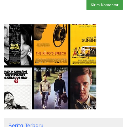
Berita Terbaru