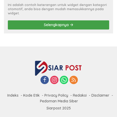
Ini adalah contoh keterangan untuk widget dengan kategori
otomotif, anda bisa dengan mudah memasukkannya pada
widget.
Selengkapnya
Indeks
Kode Etik
Privacy Policy
Redaksi
Disclaimer
Pedoman Media Siber
Siarpost 2025