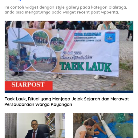
Ini contoh widget dengan style gallery pada kategori olahraga,
anda bisa mengaturnya pada widget recent post wpberita.
Taek Lauk, Ritual yang Menjaga Jejak Sejarah dan Merawat
Persaudaraan Warga Kayangan