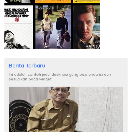
Berita Terbaru
Ini adalah contoh judul deskripsi yang bisa anda isi dan
sesuaikan pada widget