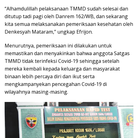
“Alhamdulillah pelaksanaan TMMD sudah selesai dan
ditutup tadi pagi oleh Danrem 162/WB, dan sekarang
kita semua melaksanakan pemeriksaan kesehatan oleh
Denkesyah Mataram,” ungkap Efrijon.
Menurutnya, pemeriksaan ini dilakukan untuk
memastikan dan menyakinkan bahwa anggota Satgas
TMMD tidak terinfeksi Covid-19 sehingga setelah
mereka kembali kepada keluarga dan masyarakat
binaan lebih percaya diri dan ikut serta
mengkampanyekan pencegahan Covid-19 di
wilayahnya masing-masing.