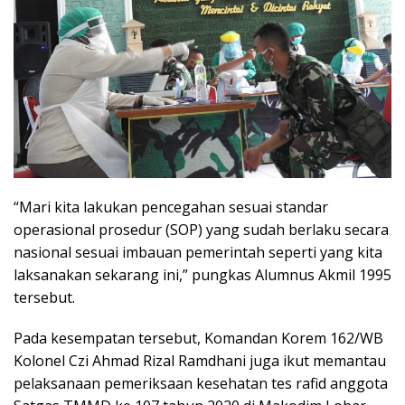
“Mari kita lakukan pencegahan sesuai standar
operasional prosedur (SOP) yang sudah berlaku secara
nasional sesuai imbauan pemerintah seperti yang kita
laksanakan sekarang ini,” pungkas Alumnus Akmil 1995
tersebut.
Pada kesempatan tersebut, Komandan Korem 162/WB
Kolonel Czi Ahmad Rizal Ramdhani juga ikut memantau
pelaksanaan pemeriksaan kesehatan tes rafid anggota