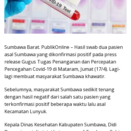
Sumbawa Barat. PublikOnline – Hasil swab dua pasien
asal Sumbawa yang dikonfirmasi positif pada press
release Gugus Tugas Penanganan dan Percepatan
Pencegahan Covid-19 di Mataram, Jumat (17/4). Lagi-
lagi membuat masyarakat Sumbawa khawatir.
Sebelumnya, masyarakat Sumbawa sedikit tenang
dengan hasil negatif dari salah satu pasien yang
terkonfirmasi positif beberapa waktu lalu asal
Kecamatan Lunyuk.
Kepala Dinas Kesehatan Kabupaten Sumbawa, Didi