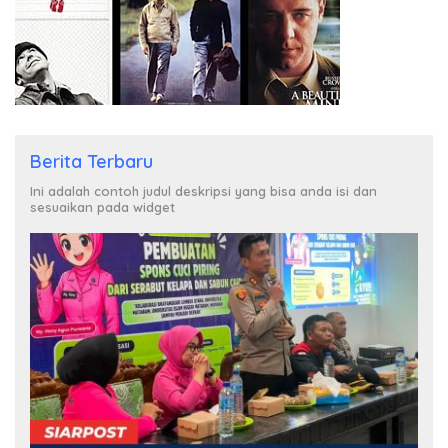
Berita Terbaru
Ini adalah contoh judul deskripsi yang bisa anda isi dan
sesuaikan pada widget