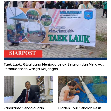
Taek Lauk, Ritual yang Menjaga Jejak Sejarah dan Merawat
Persaudaraan Warga Kayangan
Panorama Senggigi dan
Hidden Tour Sekolah Pesisi