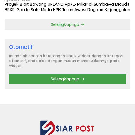
Proyek Bibit Bawang UPLAND Rp7,5 Miliar di Sumbawa Diaudit
BPKP, Garda Satu Minta KPK Turun Awasi Dugaan Kejanggalan
Selengkapnya
Otomotif
Ini adalah contoh keterangan untuk widget dengan kategori
otomotif, anda bisa dengan mudah memasukkannya pada
widget.
Selengkapnya