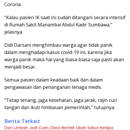
Corona.
“Kalau pasien IK saat ini sudah ditangani secara intensif
di Rumah Sakit Manambai Abdul Kadir Sumbawa,”
jelasnya.
Didi Darsani menghimbau warga agar tidak panik
dalam menghadapi kasus covid-19 ini, karena jika
warga panik maka hal yang biasa-biasa saja pasti akan
menjadi besar.
Semua pasien dalam keadaan baik dan dalam
pengawasan dan penanganan tenaga medis.
“Tetap tenang, jaga kesehatan, jaga jarak, rajin cuci
tangan dan ikuti himbauan pemerintah,” tutupnya.
Berita Terkait
Dari Limbah Jadi Cuan, Desa Bentek Ubah Sabut Kelapa