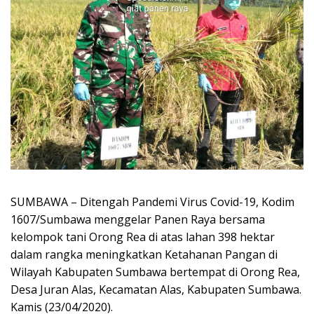
SUMBAWA – Ditengah Pandemi Virus Covid-19, Kodim
1607/Sumbawa menggelar Panen Raya bersama
kelompok tani Orong Rea di atas lahan 398 hektar
dalam rangka meningkatkan Ketahanan Pangan di
Wilayah Kabupaten Sumbawa bertempat di Orong Rea,
Desa Juran Alas, Kecamatan Alas, Kabupaten Sumbawa.
Kamis (23/04/2020).