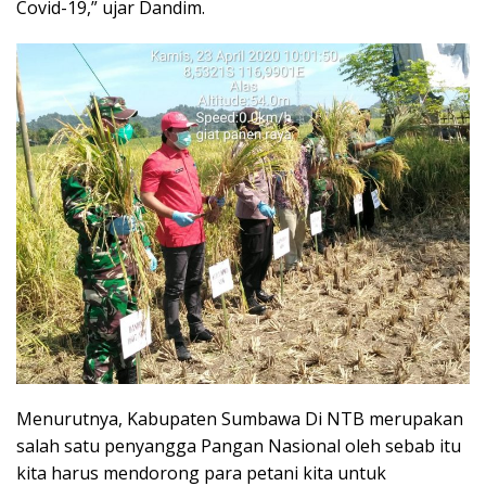
Covid-19,” ujar Dandim.
Menurutnya, Kabupaten Sumbawa Di NTB merupakan
salah satu penyangga Pangan Nasional oleh sebab itu
kita harus mendorong para petani kita untuk