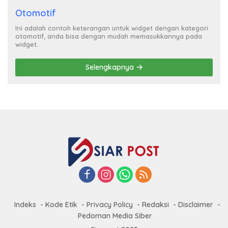
Otomotif
Ini adalah contoh keterangan untuk widget dengan kategori
otomotif, anda bisa dengan mudah memasukkannya pada
widget.
Selengkapnya
Indeks
Kode Etik
Privacy Policy
Redaksi
Disclaimer
Pedoman Media Siber