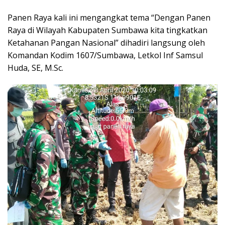
Panen Raya kali ini mengangkat tema “Dengan Panen
Raya di Wilayah Kabupaten Sumbawa kita tingkatkan
Ketahanan Pangan Nasional” dihadiri langsung oleh
Komandan Kodim 1607/Sumbawa, Letkol Inf Samsul
Huda, SE, M.Sc.