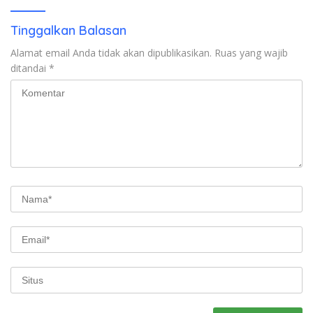
Tinggalkan Balasan
Alamat email Anda tidak akan dipublikasikan.
Ruas yang wajib
ditandai
*