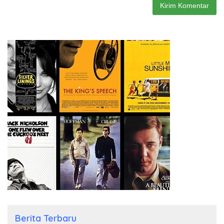
Berita Terbaru