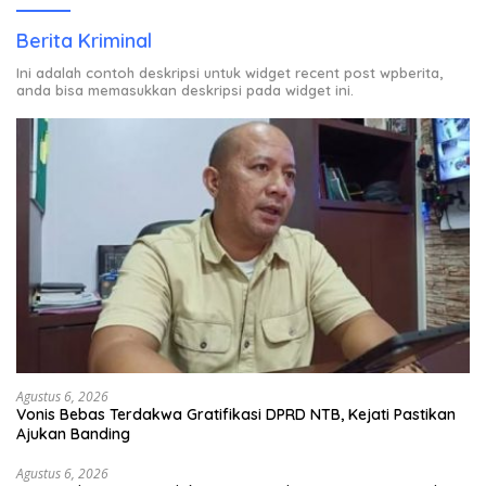
Berita Kriminal
Ini adalah contoh deskripsi untuk widget recent post wpberita,
anda bisa memasukkan deskripsi pada widget ini.
Agustus 6, 2026
Vonis Bebas Terdakwa Gratifikasi DPRD NTB, Kejati Pastikan
Ajukan Banding
Agustus 6, 2026