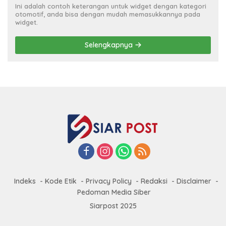
Ini adalah contoh keterangan untuk widget dengan kategori
otomotif, anda bisa dengan mudah memasukkannya pada
widget.
Selengkapnya
Indeks
Kode Etik
Privacy Policy
Redaksi
Disclaimer
Pedoman Media Siber
Siarpost 2025