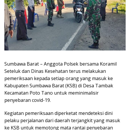
Sumbawa Barat – Anggota Polsek bersama Koramil
Seteluk dan Dinas Kesehatan terus melakukan
pemeriksaan kepada setiap orang yang masuk ke
Kabupaten Sumbawa Barat (KSB) di Desa Tambak
Kecamatan Poto Tano untuk meminimalisir
penyebaran covid-19.
Kegiatan pemeriksaan diperketat mendeteksi dini
pelaku perjalanan dari daerah terjangkit yang masuk
ke KSB untuk memotong mata rantai penyebaran