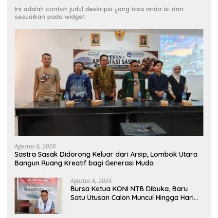
Ini adalah contoh judul deskripsi yang bisa anda isi dan
sesuaikan pada widget
Agustus 6, 2026
Sastra Sasak Didorong Keluar dari Arsip, Lombok Utara
Bangun Ruang Kreatif bagi Generasi Muda
Agustus 6, 2026
Bursa Ketua KONI NTB Dibuka, Baru
Satu Utusan Calon Muncul Hingga Hari
Kedua