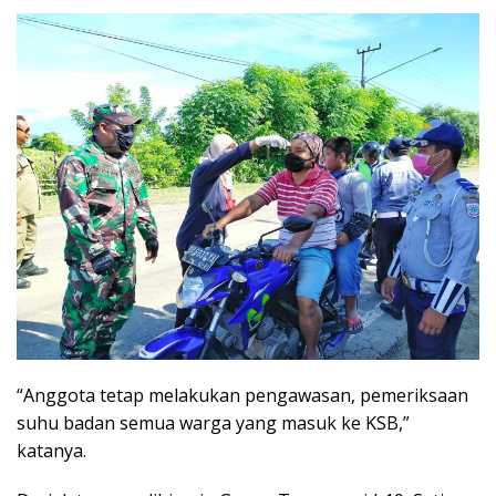
“Anggota tetap melakukan pengawasan, pemeriksaan
suhu badan semua warga yang masuk ke KSB,”
katanya.