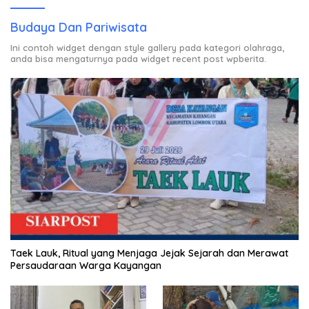
Budaya Dan Pariwisata
Ini contoh widget dengan style gallery pada kategori olahraga,
anda bisa mengaturnya pada widget recent post wpberita.
Taek Lauk, Ritual yang Menjaga Jejak Sejarah dan Merawat
Persaudaraan Warga Kayangan