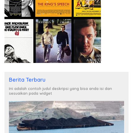
Berita Terbaru
Ini adalah contoh judul deskripsi yang bisa anda isi dan
sesuaikan pada widget