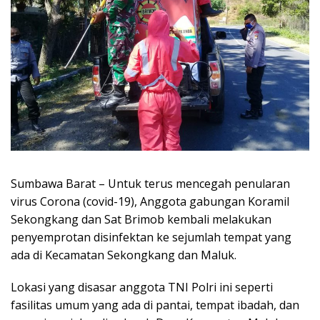
Sumbawa Barat – Untuk terus mencegah penularan
virus Corona (covid-19), Anggota gabungan Koramil
Sekongkang dan Sat Brimob kembali melakukan
penyemprotan disinfektan ke sejumlah tempat yang
ada di Kecamatan Sekongkang dan Maluk.
Lokasi yang disasar anggota TNI Polri ini seperti
fasilitas umum yang ada di pantai, tempat ibadah, dan