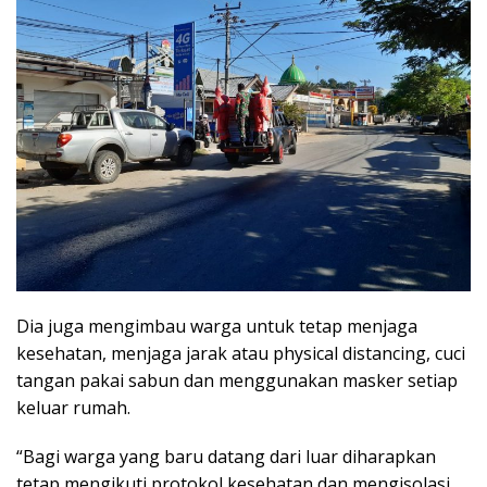
Dia juga mengimbau warga untuk tetap menjaga
kesehatan, menjaga jarak atau physical distancing, cuci
tangan pakai sabun dan menggunakan masker setiap
keluar rumah.
“Bagi warga yang baru datang dari luar diharapkan
tetap mengikuti protokol kesehatan dan mengisolasi