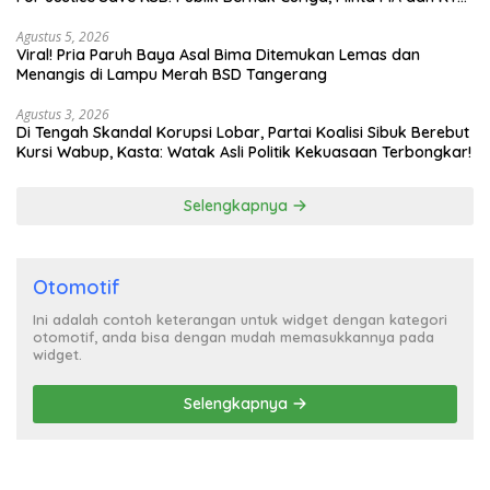
Turun Tangan
Agustus 5, 2026
Viral! Pria Paruh Baya Asal Bima Ditemukan Lemas dan
Menangis di Lampu Merah BSD Tangerang
Agustus 3, 2026
Di Tengah Skandal Korupsi Lobar, Partai Koalisi Sibuk Berebut
Kursi Wabup, Kasta: Watak Asli Politik Kekuasaan Terbongkar!
Selengkapnya
Otomotif
Ini adalah contoh keterangan untuk widget dengan kategori
otomotif, anda bisa dengan mudah memasukkannya pada
widget.
Selengkapnya