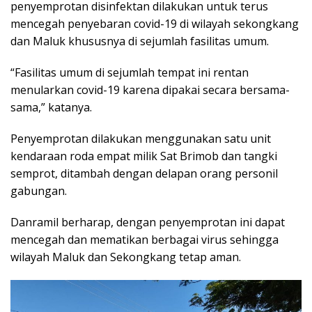
penyemprotan disinfektan dilakukan untuk terus
mencegah penyebaran covid-19 di wilayah sekongkang
dan Maluk khususnya di sejumlah fasilitas umum.
“Fasilitas umum di sejumlah tempat ini rentan
menularkan covid-19 karena dipakai secara bersama-
sama,” katanya.
Penyemprotan dilakukan menggunakan satu unit
kendaraan roda empat milik Sat Brimob dan tangki
semprot, ditambah dengan delapan orang personil
gabungan.
Danramil berharap, dengan penyemprotan ini dapat
mencegah dan mematikan berbagai virus sehingga
wilayah Maluk dan Sekongkang tetap aman.