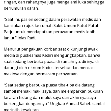
ringan, dan rahangnya juga mengalami luka sehingga
berlumuran darah.
“Saat ini, pasien sedang dalam perawatan medis dan
kami akan rujuk ke rumah Sakit Umum Patut Patuh
Patju untuk mendapatkan perawatan medis lebih
lanjut.” Jelas Radi.
Menurut pengakuan korban saat dikunjungi awak
media di puskesmas Kediri mengungkapkan, bahwa
saat sedang berbuka puasa di rumahnya, dirinya di
datangi oleh oknum Kadus tersebut dan mencaci
makinya dengan bermacam pernyataan.
“Saat sedang berbuka puasa tiba-tiba dia datang
sambil memaki maki saya, dan melemparkan pukulan
ke arah hidung dan mulut saya dan akhirnya saya
bertengkar dengannya.” Ungkap Ahmad Saheb sambil
merintih kesakitan.