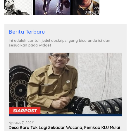
Berita Terbaru
Ini adalah contoh judul deskripsi yang bisa anda isi dan
sesuaikan pada widget
Agustus 7, 2026
Desa Baru Tak Lagi Sekadar Wacana, Pemkab KLU Mulai