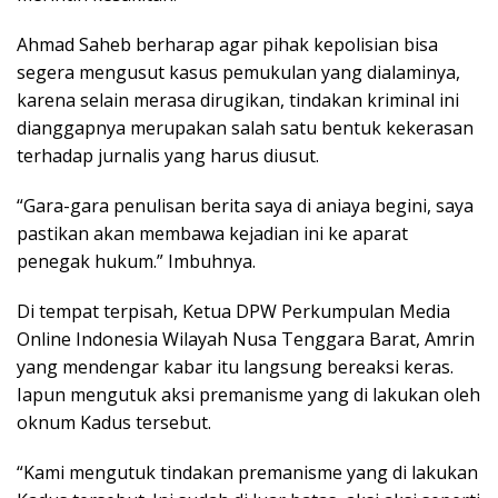
Ahmad Saheb berharap agar pihak kepolisian bisa
segera mengusut kasus pemukulan yang dialaminya,
karena selain merasa dirugikan, tindakan kriminal ini
dianggapnya merupakan salah satu bentuk kekerasan
terhadap jurnalis yang harus diusut.
“Gara-gara penulisan berita saya di aniaya begini, saya
pastikan akan membawa kejadian ini ke aparat
penegak hukum.” Imbuhnya.
Di tempat terpisah, Ketua DPW Perkumpulan Media
Online Indonesia Wilayah Nusa Tenggara Barat, Amrin
yang mendengar kabar itu langsung bereaksi keras.
Iapun mengutuk aksi premanisme yang di lakukan oleh
oknum Kadus tersebut.
“Kami mengutuk tindakan premanisme yang di lakukan