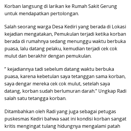
Korban langsung di larikan ke Rumah Sakit Gerung
untuk mendapatkan pertolongan.
Salah seorang warga Desa Kediri yang berada di Lokasi
kejadian mengatakan, Pemukulan terjadi ketika korban
berada di rumahnya sedang menunggu waktu berbuka
puasa, lalu datang pelaku, kemudian terjadi cek cok
mulut dan berakhir dengan pemukulan.
” kejadiannya tadi sebelum datang waktu berbuka
puasa, karena kebetulan saya tetanggan sama korban,
saya dengar mereka cek cok mulut, setelah saya
datang, korban sudah berlumuran darah.” Ungkap Radi
salah satu tetangga korban.
Ditambahkan oleh Radi yang juga sebagai petugas
puskesmas Kediri bahwa saat ini kondisi korban sangat
kritis mengingat tulang hidungnya mengalami patah