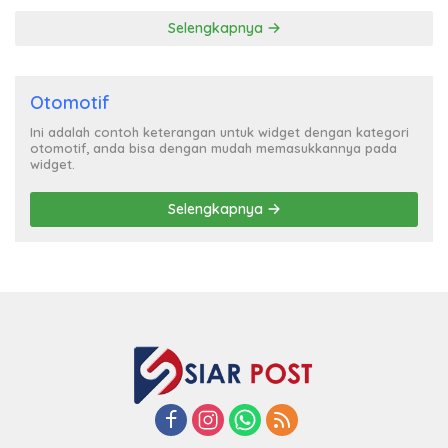
Selengkapnya
Otomotif
Ini adalah contoh keterangan untuk widget dengan kategori
otomotif, anda bisa dengan mudah memasukkannya pada
widget.
Selengkapnya