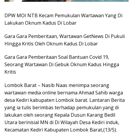
DPW MOI NTB Kecam Pemukulan Wartawan Yang Di
Lakukan Oknum Kadus Di Lobar
Gara Gara Pemberitaan, Wartawan GetNews Di Pukuli
Hingga Kritis Oleh Oknum Kadus Di Lobar
Gara Gara Pemberitaan Soal Bantuan Covid 19,
Seorang Wartawan Di Gebuk Oknum Kadus Hingga
Kritis
Lombok Barat – Nasib Naas menimpa seorang
wartawan media online bernama Ahmad Sahib warga
desa Kediri kabupaten Lombok barat. Lantaran Berita
yang ia tulis berimbas terhadap pemukulan yang di
lakukan oleh seorang Kepala Dusun Karang Bedil
Utara berinisial MN di Di Wilayah Desa Kediri induk,
Kecamatan Kediri Kabupaten Lombok Barat,(13/5).