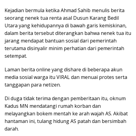
Kejadian bermula ketika Ahmad Sahib menulis berita
seorang nenek tua renta asal Dusun Karang Bedil
Utara yang kehidupannya di bawah garis kemiskinan,
dalam berita tersebut diterangkan bahwa nenek tua itu
jarang mendapat bantuan sosial dari pemerintah
terutama disinyalir minim perhatian dari pemerintah
setempat.
Laman berita online yang dishare di beberapa akun
media sosial warga itu VIRAL dan menuai protes serta
tanggapan para netizen.
Di duga tidak terima dengan pemberitaan itu, oknum
Kadus MN mendatangi rumah korban dan
melayangkan bokem mentah ke arah wajah AS. Akibat
hantaman ini, tulang hidung AS patah dan bersimbah
darah.