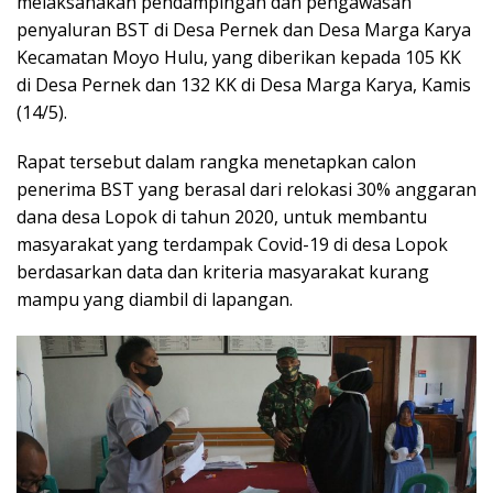
melaksanakan pendampingan dan pengawasan
penyaluran BST di Desa Pernek dan Desa Marga Karya
Kecamatan Moyo Hulu, yang diberikan kepada 105 KK
di Desa Pernek dan 132 KK di Desa Marga Karya, Kamis
(14/5).
Rapat tersebut dalam rangka menetapkan calon
penerima BST yang berasal dari relokasi 30% anggaran
dana desa Lopok di tahun 2020, untuk membantu
masyarakat yang terdampak Covid-19 di desa Lopok
berdasarkan data dan kriteria masyarakat kurang
mampu yang diambil di lapangan.