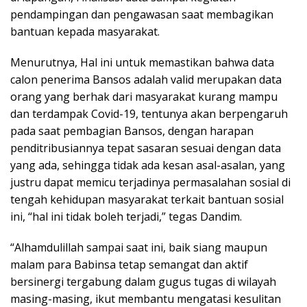
pendampingan dan pengawasan saat membagikan
bantuan kepada masyarakat.
Menurutnya, Hal ini untuk memastikan bahwa data
calon penerima Bansos adalah valid merupakan data
orang yang berhak dari masyarakat kurang mampu
dan terdampak Covid-19, tentunya akan berpengaruh
pada saat pembagian Bansos, dengan harapan
penditribusiannya tepat sasaran sesuai dengan data
yang ada, sehingga tidak ada kesan asal-asalan, yang
justru dapat memicu terjadinya permasalahan sosial di
tengah kehidupan masyarakat terkait bantuan sosial
ini, “hal ini tidak boleh terjadi,” tegas Dandim.
“Alhamdulillah sampai saat ini, baik siang maupun
malam para Babinsa tetap semangat dan aktif
bersinergi tergabung dalam gugus tugas di wilayah
masing-masing, ikut membantu mengatasi kesulitan