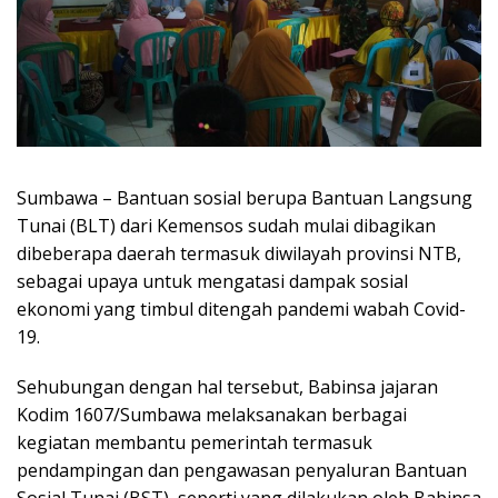
Sumbawa – Bantuan sosial berupa Bantuan Langsung
Tunai (BLT) dari Kemensos sudah mulai dibagikan
dibeberapa daerah termasuk diwilayah provinsi NTB,
sebagai upaya untuk mengatasi dampak sosial
ekonomi yang timbul ditengah pandemi wabah Covid-
19.
Sehubungan dengan hal tersebut, Babinsa jajaran
Kodim 1607/Sumbawa melaksanakan berbagai
kegiatan membantu pemerintah termasuk
pendampingan dan pengawasan penyaluran Bantuan