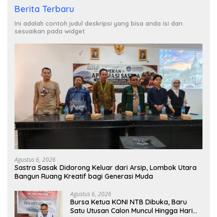
Berita Terbaru
Ini adalah contoh judul deskripsi yang bisa anda isi dan
sesuaikan pada widget
Agustus 6, 2026
Sastra Sasak Didorong Keluar dari Arsip, Lombok Utara
Bangun Ruang Kreatif bagi Generasi Muda
Agustus 6, 2026
Bursa Ketua KONI NTB Dibuka, Baru
Satu Utusan Calon Muncul Hingga Hari