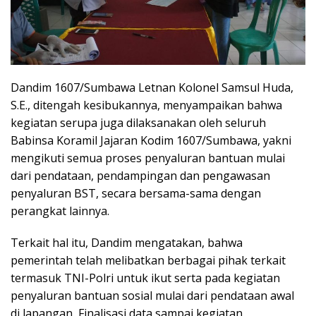
Dandim 1607/Sumbawa Letnan Kolonel Samsul Huda,
S.E., ditengah kesibukannya, menyampaikan bahwa
kegiatan serupa juga dilaksanakan oleh seluruh
Babinsa Koramil Jajaran Kodim 1607/Sumbawa, yakni
mengikuti semua proses penyaluran bantuan mulai
dari pendataan, pendampingan dan pengawasan
penyaluran BST, secara bersama-sama dengan
perangkat lainnya.
Terkait hal itu, Dandim mengatakan, bahwa
pemerintah telah melibatkan berbagai pihak terkait
termasuk TNI-Polri untuk ikut serta pada kegiatan
penyaluran bantuan sosial mulai dari pendataan awal
di lapangan, Finalisasi data sampai kegiatan