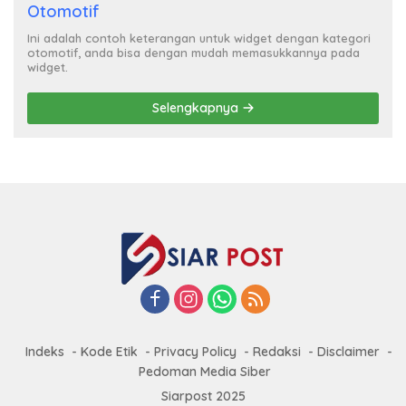
Otomotif
Ini adalah contoh keterangan untuk widget dengan kategori
otomotif, anda bisa dengan mudah memasukkannya pada
widget.
Selengkapnya
Indeks
Kode Etik
Privacy Policy
Redaksi
Disclaimer
Pedoman Media Siber
Siarpost 2025