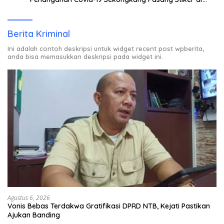
Rumah Warga Berstatus ODP.
Berita Kriminal
Ini adalah contoh deskripsi untuk widget recent post wpberita,
anda bisa memasukkan deskripsi pada widget ini.
Agustus 6, 2026
Vonis Bebas Terdakwa Gratifikasi DPRD NTB, Kejati Pastikan
Ajukan Banding