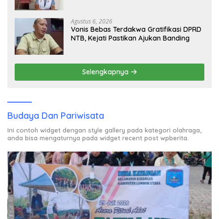
Kedua
Agustus 6, 2026
Vonis Bebas Terdakwa Gratifikasi DPRD
NTB, Kejati Pastikan Ajukan Banding
Selengkapnya
Budaya Dan Pariwisata
Ini contoh widget dengan style gallery pada kategori olahraga,
anda bisa mengaturnya pada widget recent post wpberita.