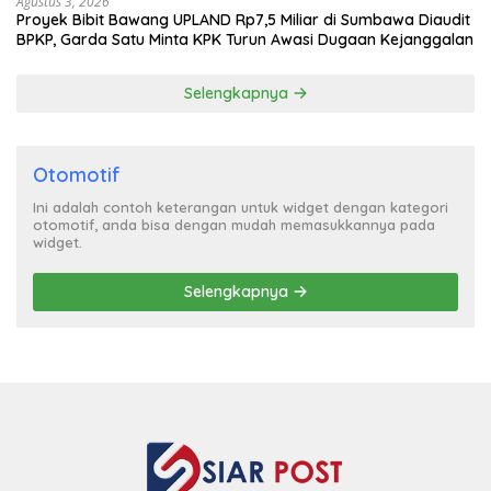
Agustus 3, 2026
Proyek Bibit Bawang UPLAND Rp7,5 Miliar di Sumbawa Diaudit
BPKP, Garda Satu Minta KPK Turun Awasi Dugaan Kejanggalan
Selengkapnya
Otomotif
Ini adalah contoh keterangan untuk widget dengan kategori
otomotif, anda bisa dengan mudah memasukkannya pada
widget.
Selengkapnya