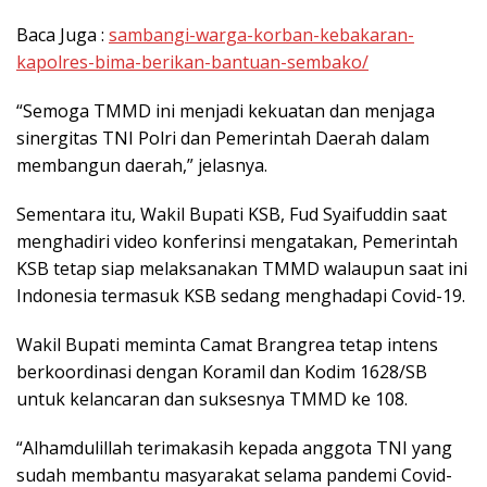
Baca Juga :
sambangi-warga-korban-kebakaran-
kapolres-bima-berikan-bantuan-sembako/
“Semoga TMMD ini menjadi kekuatan dan menjaga
sinergitas TNI Polri dan Pemerintah Daerah dalam
membangun daerah,” jelasnya.
Sementara itu, Wakil Bupati KSB, Fud Syaifuddin saat
menghadiri video konferinsi mengatakan, Pemerintah
KSB tetap siap melaksanakan TMMD walaupun saat ini
Indonesia termasuk KSB sedang menghadapi Covid-19.
Wakil Bupati meminta Camat Brangrea tetap intens
berkoordinasi dengan Koramil dan Kodim 1628/SB
untuk kelancaran dan suksesnya TMMD ke 108.
“Alhamdulillah terimakasih kepada anggota TNI yang
sudah membantu masyarakat selama pandemi Covid-