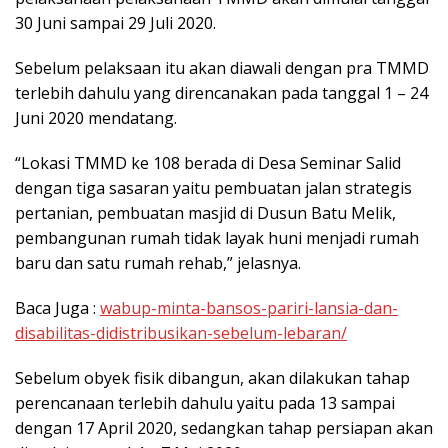
30 Juni sampai 29 Juli 2020.
Sebelum pelaksaan itu akan diawali dengan pra TMMD
terlebih dahulu yang direncanakan pada tanggal 1 – 24
Juni 2020 mendatang.
“Lokasi TMMD ke 108 berada di Desa Seminar Salid
dengan tiga sasaran yaitu pembuatan jalan strategis
pertanian, pembuatan masjid di Dusun Batu Melik,
pembangunan rumah tidak layak huni menjadi rumah
baru dan satu rumah rehab,” jelasnya.
Baca Juga :
wabup-minta-bansos-pariri-lansia-dan-
disabilitas-didistribusikan-sebelum-lebaran/
Sebelum obyek fisik dibangun, akan dilakukan tahap
perencanaan terlebih dahulu yaitu pada 13 sampai
dengan 17 April 2020, sedangkan tahap persiapan akan