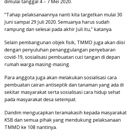
dimulai tanggal 4 – 7 Mei 2020.
“Tahap pelaksanaannya nanti kita targetkan mulai 30
Juni sampai 29 Juli 2020. Semuanya harus sudah
rampung dan selesai pada akhir Juli itu,” katanya.
Selain pembangunan objek fisik, TMMD juga akan diisi
dengan penyuluhan penanggulangan penyebaran
covid-19, sosialisasi pembuatan cuci tangan di depan
rumah warga masing-masing.
Para anggota juga akan melakukan sosialisasi cara
pembuatan cairan antiseptik dan tanaman yang ada di
sekitar masyarakat serta sosialisasi cara hidup sehat
pada masyarakat desa setempat.
Dandim mengucapkan teramakasih kepada masyarakat
KSB dan semua pihak yang mendukung pelaksanaan
TMMD ke 108 nantinya.