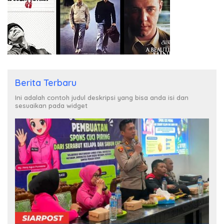
Berita Terbaru
Ini adalah contoh judul deskripsi yang bisa anda isi dan
sesuaikan pada widget