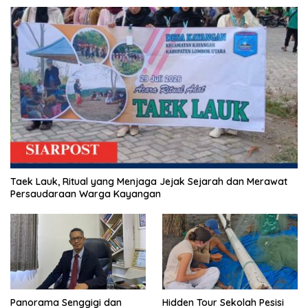
Taek Lauk, Ritual yang Menjaga Jejak Sejarah dan Merawat
Persaudaraan Warga Kayangan
Panorama Senggigi dan
Hidden Tour Sekolah Pesisi