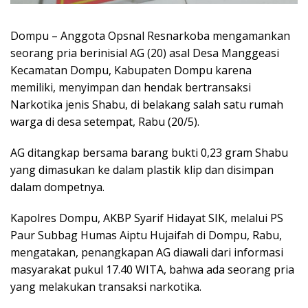
Dompu – Anggota Opsnal Resnarkoba mengamankan
seorang pria berinisial AG (20) asal Desa Manggeasi
Kecamatan Dompu, Kabupaten Dompu karena
memiliki, menyimpan dan hendak bertransaksi
Narkotika jenis Shabu, di belakang salah satu rumah
warga di desa setempat, Rabu (20/5).
AG ditangkap bersama barang bukti 0,23 gram Shabu
yang dimasukan ke dalam plastik klip dan disimpan
dalam dompetnya.
Kapolres Dompu, AKBP Syarif Hidayat SIK, melalui PS
Paur Subbag Humas Aiptu Hujaifah di Dompu, Rabu,
mengatakan, penangkapan AG diawali dari informasi
masyarakat pukul 17.40 WITA, bahwa ada seorang pria
yang melakukan transaksi narkotika.