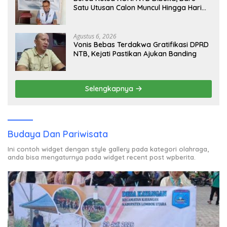
Satu Utusan Calon Muncul Hingga Hari
Kedua
Agustus 6, 2026
Vonis Bebas Terdakwa Gratifikasi DPRD
NTB, Kejati Pastikan Ajukan Banding
Selengkapnya
Budaya Dan Pariwisata
Ini contoh widget dengan style gallery pada kategori olahraga,
anda bisa mengaturnya pada widget recent post wpberita.