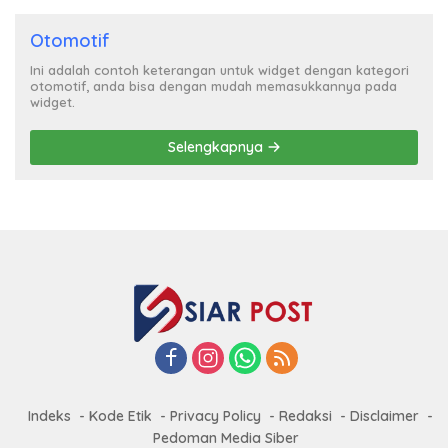
Otomotif
Ini adalah contoh keterangan untuk widget dengan kategori
otomotif, anda bisa dengan mudah memasukkannya pada
widget.
Selengkapnya
Indeks
Kode Etik
Privacy Policy
Redaksi
Disclaimer
Pedoman Media Siber