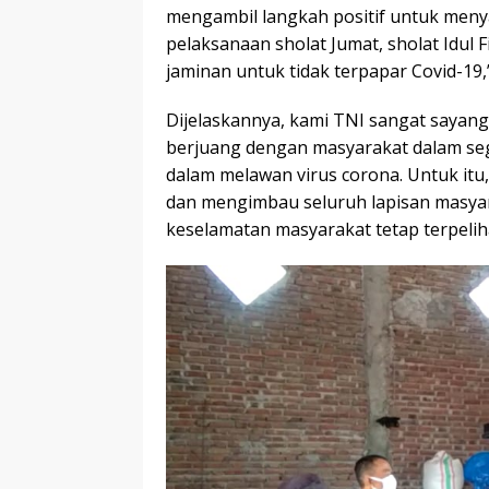
mengambil langkah positif untuk me
pelaksanaan sholat Jumat, sholat Idul F
jaminan untuk tidak terpapar Covid-19,
Dijelaskannya, kami TNI sangat sayang
berjuang dengan masyarakat dalam se
dalam melawan virus corona. Untuk it
dan mengimbau seluruh lapisan masyar
keselamatan masyarakat tetap terpelih