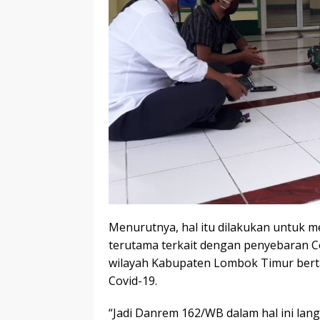
Menurutnya, hal itu dilakukan untuk 
terutama terkait dengan penyebaran Co
wilayah Kabupaten Lombok Timur berta
Covid-19.
“Jadi Danrem 162/WB dalam hal ini la