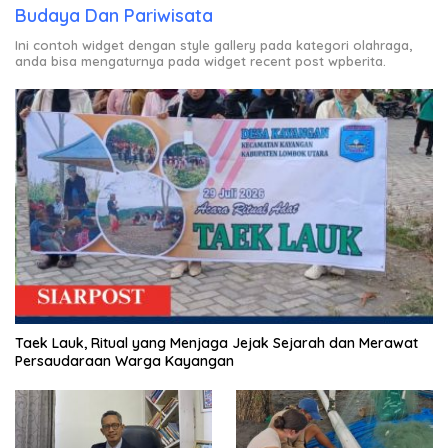
Budaya Dan Pariwisata
Ini contoh widget dengan style gallery pada kategori olahraga,
anda bisa mengaturnya pada widget recent post wpberita.
Taek Lauk, Ritual yang Menjaga Jejak Sejarah dan Merawat
Persaudaraan Warga Kayangan