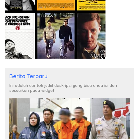
Berita Terbaru
Ini adalah contoh judul deskripsi yang bisa anda isi dan
sesuaikan pada widget