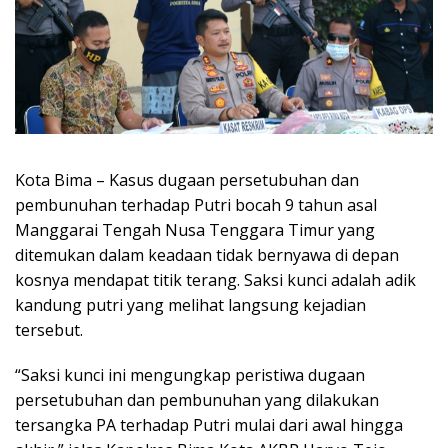
Kota Bima – Kasus dugaan persetubuhan dan
pembunuhan terhadap Putri bocah 9 tahun asal
Manggarai Tengah Nusa Tenggara Timur yang
ditemukan dalam keadaan tidak bernyawa di depan
kosnya mendapat titik terang. Saksi kunci adalah adik
kandung putri yang melihat langsung kejadian
tersebut.
“Saksi kunci ini mengungkap peristiwa dugaan
persetubuhan dan pembunuhan yang dilakukan
tersangka PA terhadap Putri mulai dari awal hingga