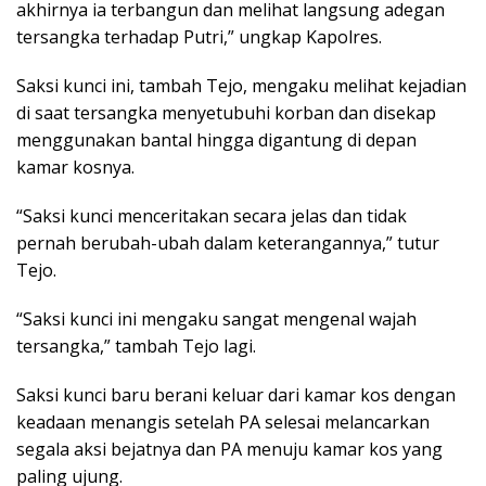
akhirnya ia terbangun dan melihat langsung adegan
tersangka terhadap Putri,” ungkap Kapolres.
Saksi kunci ini, tambah Tejo, mengaku melihat kejadian
di saat tersangka menyetubuhi korban dan disekap
menggunakan bantal hingga digantung di depan
kamar kosnya.
“Saksi kunci menceritakan secara jelas dan tidak
pernah berubah-ubah dalam keterangannya,” tutur
Tejo.
“Saksi kunci ini mengaku sangat mengenal wajah
tersangka,” tambah Tejo lagi.
Saksi kunci baru berani keluar dari kamar kos dengan
keadaan menangis setelah PA selesai melancarkan
segala aksi bejatnya dan PA menuju kamar kos yang
paling ujung.