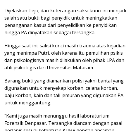
Dijelaskan Tejo, dari keterangan saksi kunci ini menjadi
salah satu bukti bagi penyidik untuk meningkatkan
penanganan kasus dari penyelidikan ke penyidikan
hingga PA dinyatakan sebagai tersangka.
Hingga saat ini, saksi kunci masih trauma atas kejadian
yang menimpa Putri, oleh karena itu pemulihan psikis
dan psikologisnya masih dilakukan oleh pihak LPA dah
ahli psikologis dari Universitas Mataram.
Barang bukti yang diamankan polisi yakni bantal yang
digunakan untuk menyekap korban, celana korban,
baju korban, kain dan tali jemuran yang digunakan PA
untuk menggantung.
“Kami juga masih menunggu hasil laboraturium
Forensik Denpasar. Tersangka diancam dengan pasal
berlapis sesuai ketentuan KUHP dengan ancaman