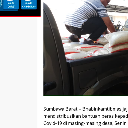
Sumbawa Barat – Bhabinkamtibmas jaj
mendistribusikan bantuan beras kepad
Covid-19 di masing-masing desa, Senin (