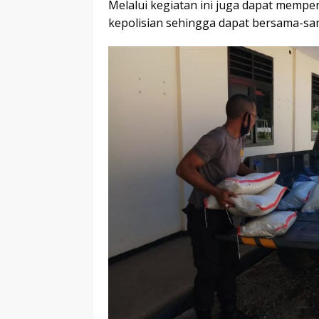
Melalui kegiatan ini juga dapat mempe
kepolisian sehingga dapat bersama-s