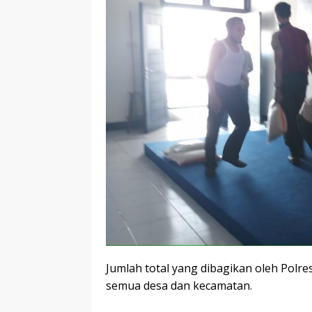
Jumlah total yang dibagikan oleh Polr
semua desa dan kecamatan.