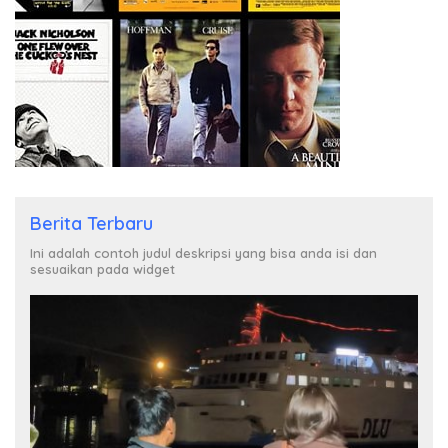
Berita Terbaru
Ini adalah contoh judul deskripsi yang bisa anda isi dan
sesuaikan pada widget