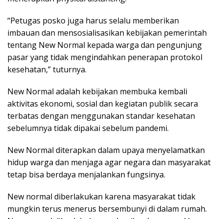
“Petugas posko juga harus selalu memberikan
imbauan dan mensosialisasikan kebijakan pemerintah
tentang New Normal kepada warga dan pengunjung
pasar yang tidak mengindahkan penerapan protokol
kesehatan,” tuturnya.
New Normal adalah kebijakan membuka kembali
aktivitas ekonomi, sosial dan kegiatan publik secara
terbatas dengan menggunakan standar kesehatan
sebelumnya tidak dipakai sebelum pandemi.
New Normal diterapkan dalam upaya menyelamatkan
hidup warga dan menjaga agar negara dan masyarakat
tetap bisa berdaya menjalankan fungsinya.
New normal diberlakukan karena masyarakat tidak
mungkin terus menerus bersembunyi di dalam rumah.