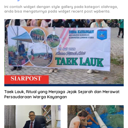
Ini contoh widget dengan style gallery pada kategori olahraga,
anda bisa mengaturnya pada widget recent post wpberita.
Taek Lauk, Ritual yang Menjaga Jejak Sejarah dan Merawat
Persaudaraan Warga Kayangan