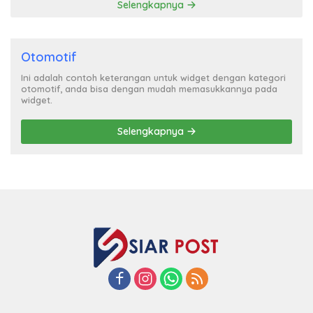
Selengkapnya
Otomotif
Ini adalah contoh keterangan untuk widget dengan kategori
otomotif, anda bisa dengan mudah memasukkannya pada
widget.
Selengkapnya