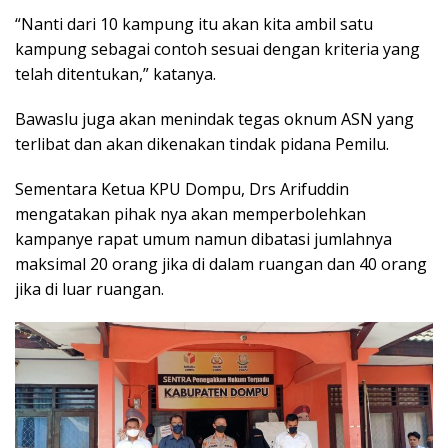
“Nanti dari 10 kampung itu akan kita ambil satu
kampung sebagai contoh sesuai dengan kriteria yang
telah ditentukan,” katanya.
Bawaslu juga akan menindak tegas oknum ASN yang
terlibat dan akan dikenakan tindak pidana Pemilu.
Sementara Ketua KPU Dompu, Drs Arifuddin
mengatakan pihak nya akan memperbolehkan
kampanye rapat umum namun dibatasi jumlahnya
maksimal 20 orang jika di dalam ruangan dan 40 orang
jika di luar ruangan.