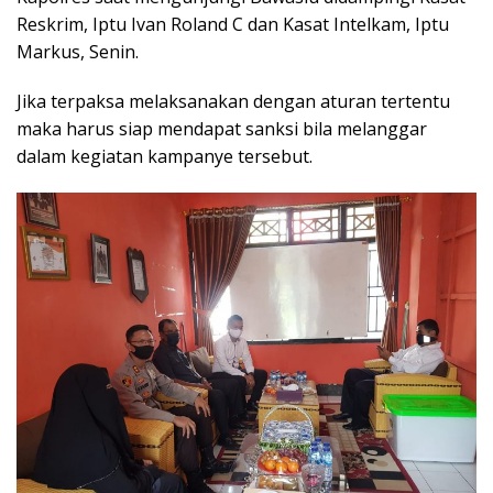
Reskrim, Iptu Ivan Roland C dan Kasat Intelkam, Iptu
Markus, Senin.
Jika terpaksa melaksanakan dengan aturan tertentu
maka harus siap mendapat sanksi bila melanggar
dalam kegiatan kampanye tersebut.