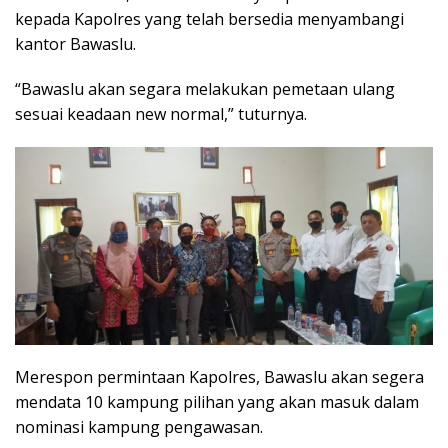
kepada Kapolres yang telah bersedia menyambangi
kantor Bawaslu.
“Bawaslu akan segara melakukan pemetaan ulang
sesuai keadaan new normal,” tuturnya.
Merespon permintaan Kapolres, Bawaslu akan segera
mendata 10 kampung pilihan yang akan masuk dalam
nominasi kampung pengawasan.