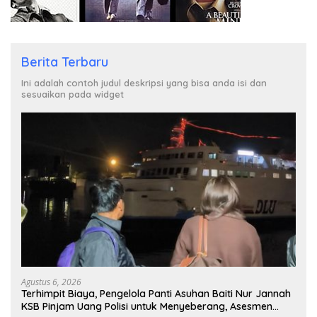
Berita Terbaru
Ini adalah contoh judul deskripsi yang bisa anda isi dan
sesuaikan pada widget
Agustus 6, 2026
Terhimpit Biaya, Pengelola Panti Asuhan Baiti Nur Jannah
KSB Pinjam Uang Polisi untuk Menyeberang, Asesmen