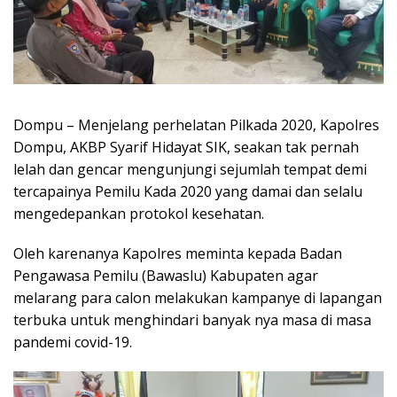
Dompu – Menjelang perhelatan Pilkada 2020, Kapolres
Dompu, AKBP Syarif Hidayat SIK, seakan tak pernah
lelah dan gencar mengunjungi sejumlah tempat demi
tercapainya Pemilu Kada 2020 yang damai dan selalu
mengedepankan protokol kesehatan.
Oleh karenanya Kapolres meminta kepada Badan
Pengawasa Pemilu (Bawaslu) Kabupaten agar
melarang para calon melakukan kampanye di lapangan
terbuka untuk menghindari banyak nya masa di masa
pandemi covid-19.