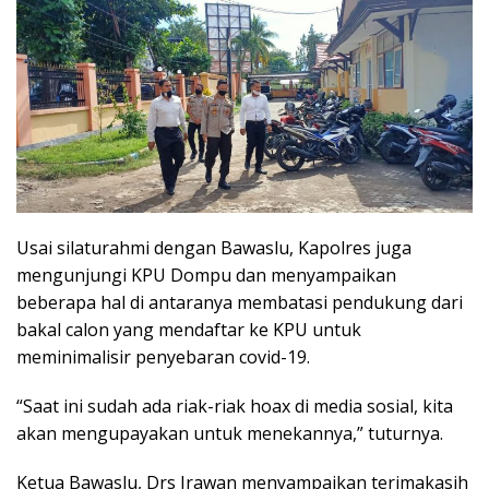
Usai silaturahmi dengan Bawaslu, Kapolres juga
mengunjungi KPU Dompu dan menyampaikan
beberapa hal di antaranya membatasi pendukung dari
bakal calon yang mendaftar ke KPU untuk
meminimalisir penyebaran covid-19.
“Saat ini sudah ada riak-riak hoax di media sosial, kita
akan mengupayakan untuk menekannya,” tuturnya.
Ketua Bawaslu, Drs Irawan menyampaikan terimakasih