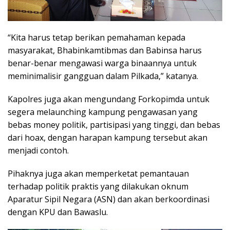
“Kita harus tetap berikan pemahaman kepada
masyarakat, Bhabinkamtibmas dan Babinsa harus
benar-benar mengawasi warga binaannya untuk
meminimalisir gangguan dalam Pilkada,” katanya.
Kapolres juga akan mengundang Forkopimda untuk
segera melaunching kampung pengawasan yang
bebas money politik, partisipasi yang tinggi, dan bebas
dari hoax, dengan harapan kampung tersebut akan
menjadi contoh.
Pihaknya juga akan memperketat pemantauan
terhadap politik praktis yang dilakukan oknum
Aparatur Sipil Negara (ASN) dan akan berkoordinasi
dengan KPU dan Bawaslu.