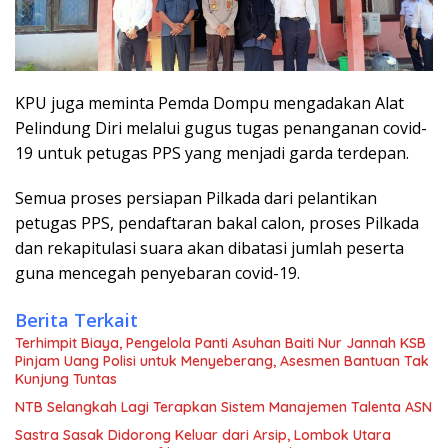
KPU juga meminta Pemda Dompu mengadakan Alat
Pelindung Diri melalui gugus tugas penanganan covid-
19 untuk petugas PPS yang menjadi garda terdepan.
Semua proses persiapan Pilkada dari pelantikan
petugas PPS, pendaftaran bakal calon, proses Pilkada
dan rekapitulasi suara akan dibatasi jumlah peserta
guna mencegah penyebaran covid-19.
Berita Terkait
Terhimpit Biaya, Pengelola Panti Asuhan Baiti Nur Jannah KSB
Pinjam Uang Polisi untuk Menyeberang, Asesmen Bantuan Tak
Kunjung Tuntas
NTB Selangkah Lagi Terapkan Sistem Manajemen Talenta ASN
Sastra Sasak Didorong Keluar dari Arsip, Lombok Utara