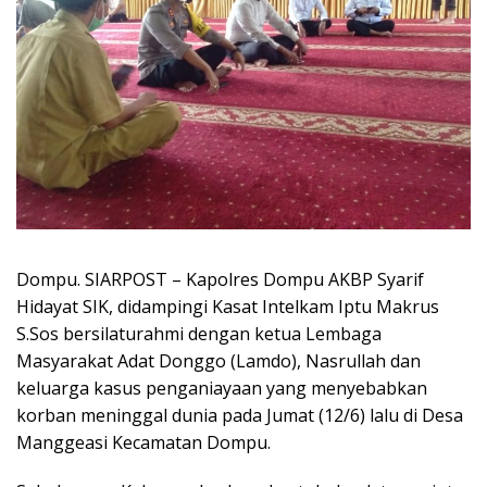
Dompu. SIARPOST – Kapolres Dompu AKBP Syarif
Hidayat SIK, didampingi Kasat Intelkam Iptu Makrus
S.Sos bersilaturahmi dengan ketua Lembaga
Masyarakat Adat Donggo (Lamdo), Nasrullah dan
keluarga kasus penganiayaan yang menyebabkan
korban meninggal dunia pada Jumat (12/6) lalu di Desa
Manggeasi Kecamatan Dompu.