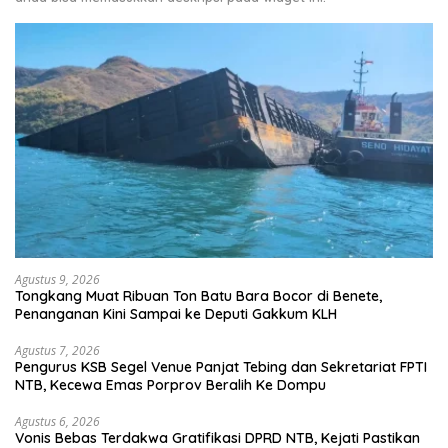
Agustus 9, 2026
Tongkang Muat Ribuan Ton Batu Bara Bocor di Benete,
Penanganan Kini Sampai ke Deputi Gakkum KLH
Agustus 7, 2026
Pengurus KSB Segel Venue Panjat Tebing dan Sekretariat FPTI
NTB, Kecewa Emas Porprov Beralih Ke Dompu
Agustus 6, 2026
Vonis Bebas Terdakwa Gratifikasi DPRD NTB, Kejati Pastikan