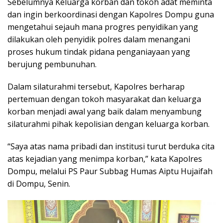
Sebelumnya Keluarga korban dan tokoh adat meminta
dan ingin berkoordinasi dengan Kapolres Dompu guna
mengetahui sejauh mana progres penyidikan yang
dilakukan oleh penyidik polres dalam menangani
proses hukum tindak pidana penganiayaan yang
berujung pembunuhan.
Dalam silaturahmi tersebut, Kapolres berharap
pertemuan dengan tokoh masyarakat dan keluarga
korban menjadi awal yang baik dalam menyambung
silaturahmi pihak kepolisian dengan keluarga korban.
“Saya atas nama pribadi dan institusi turut berduka cita
atas kejadian yang menimpa korban,” kata Kapolres
Dompu, melalui PS Paur Subbag Humas Aiptu Hujaifah
di Dompu, Senin.