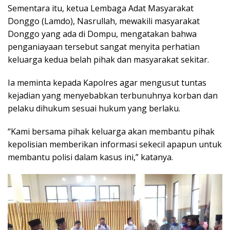
Sementara itu, ketua Lembaga Adat Masyarakat
Donggo (Lamdo), Nasrullah, mewakili masyarakat
Donggo yang ada di Dompu, mengatakan bahwa
penganiayaan tersebut sangat menyita perhatian
keluarga kedua belah pihak dan masyarakat sekitar.
Ia meminta kepada Kapolres agar mengusut tuntas
kejadian yang menyebabkan terbunuhnya korban dan
pelaku dihukum sesuai hukum yang berlaku.
“Kami bersama pihak keluarga akan membantu pihak
kepolisian memberikan informasi sekecil apapun untuk
membantu polisi dalam kasus ini,” katanya.