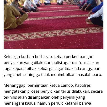
Keluarga korban berharap, setiap perkembangan
penyidikan yang dilakukan polisi agar diinformasikan
juga kepada pihak keluarga, agar tidak ada anggapan
yang aneh sehingga tidak menimbulkan masalah baru.
Menanggapi permintaan ketua Lamdo, Kapolres
mengatakan proses penyidikan terus dilakukan, secara
tekhnis akan disampaikan oleh penyidik yang
menangani kasus, namun perlu diketahui bahwa