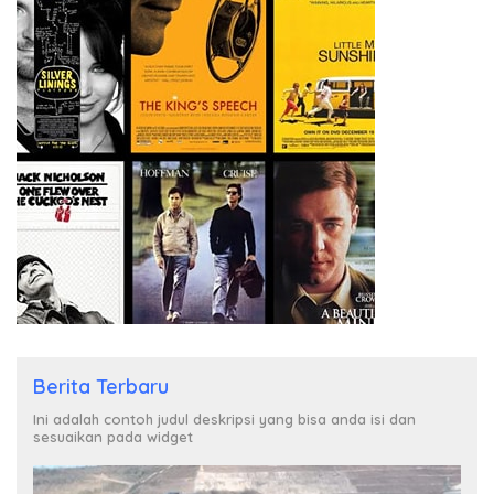
Berita Terbaru
Ini adalah contoh judul deskripsi yang bisa anda isi dan
sesuaikan pada widget