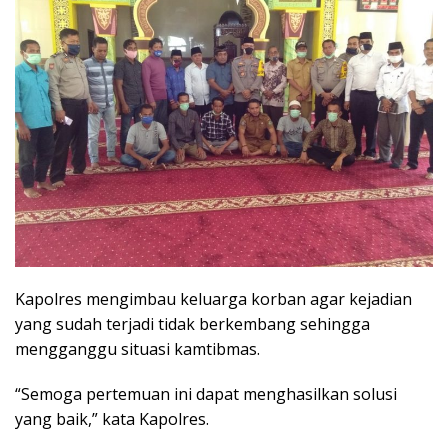
Kapolres mengimbau keluarga korban agar kejadian
yang sudah terjadi tidak berkembang sehingga
mengganggu situasi kamtibmas.
“Semoga pertemuan ini dapat menghasilkan solusi
yang baik,” kata Kapolres.