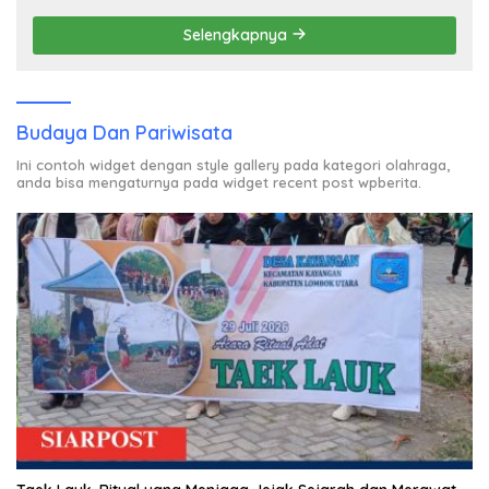
Selengkapnya
Budaya Dan Pariwisata
Ini contoh widget dengan style gallery pada kategori olahraga,
anda bisa mengaturnya pada widget recent post wpberita.