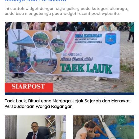
Ini contoh widget dengan style gallery pada kategori olahraga,
anda bisa mengaturnya pada widget recent post wpberita.
Taek Lauk, Ritual yang Menjaga Jejak Sejarah dan Merawat
Persaudaraan Warga Kayangan