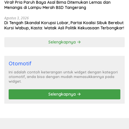
Viral! Pria Paruh Baya Asal Bima Ditemukan Lemas dan
Menangis di Lampu Merah BSD Tangerang
Agustus 3, 2026
Di Tengah Skandal Korupsi Lobar, Partai Koalisi Sibuk Berebut
Kursi Wabup, Kasta: Watak Asli Politik Kekuasaan Terbongkar!
Selengkapnya
Otomotif
Ini adalah contoh keterangan untuk widget dengan kategori
otomotif, anda bisa dengan mudah memasukkannya pada
widget.
Selengkapnya