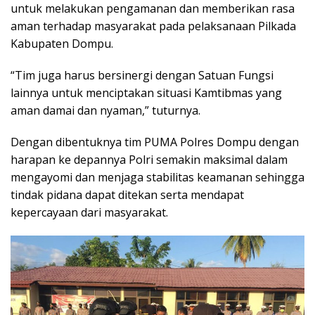
untuk melakukan pengamanan dan memberikan rasa
aman terhadap masyarakat pada pelaksanaan Pilkada
Kabupaten Dompu.
“Tim juga harus bersinergi dengan Satuan Fungsi
lainnya untuk menciptakan situasi Kamtibmas yang
aman damai dan nyaman,” tuturnya.
Dengan dibentuknya tim PUMA Polres Dompu dengan
harapan ke depannya Polri semakin maksimal dalam
mengayomi dan menjaga stabilitas keamanan sehingga
tindak pidana dapat ditekan serta mendapat
kepercayaan dari masyarakat.