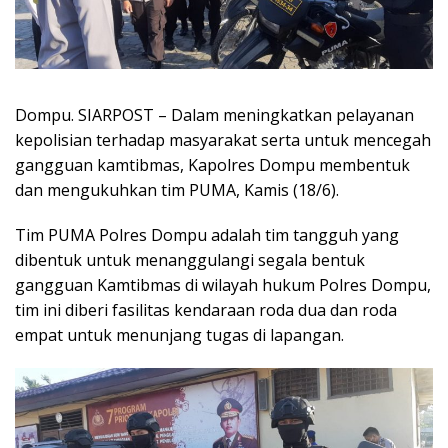
Dompu. SIARPOST – Dalam meningkatkan pelayanan
kepolisian terhadap masyarakat serta untuk mencegah
gangguan kamtibmas, Kapolres Dompu membentuk
dan mengukuhkan tim PUMA, Kamis (18/6).
Tim PUMA Polres Dompu adalah tim tangguh yang
dibentuk untuk menanggulangi segala bentuk
gangguan Kamtibmas di wilayah hukum Polres Dompu,
tim ini diberi fasilitas kendaraan roda dua dan roda
empat untuk menunjang tugas di lapangan.