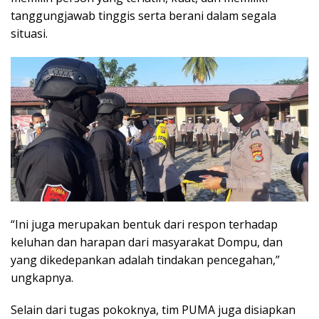
tanggungjawab tinggis serta berani dalam segala
situasi.
“Ini juga merupakan bentuk dari respon terhadap
keluhan dan harapan dari masyarakat Dompu, dan
yang dikedepankan adalah tindakan pencegahan,”
ungkapnya.
Selain dari tugas pokoknya, tim PUMA juga disiapkan