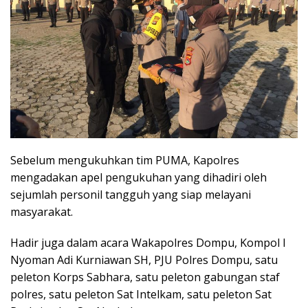
Sebelum mengukuhkan tim PUMA, Kapolres
mengadakan apel pengukuhan yang dihadiri oleh
sejumlah personil tangguh yang siap melayani
masyarakat.
Hadir juga dalam acara Wakapolres Dompu, Kompol I
Nyoman Adi Kurniawan SH, PJU Polres Dompu, satu
peleton Korps Sabhara, satu peleton gabungan staf
polres, satu peleton Sat Intelkam, satu peleton Sat