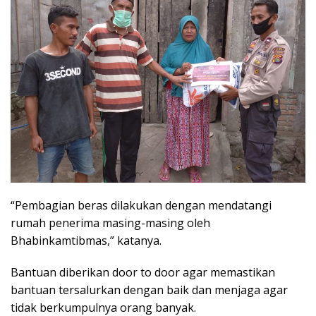
“Pembagian beras dilakukan dengan mendatangi
rumah penerima masing-masing oleh
Bhabinkamtibmas,” katanya.
Bantuan diberikan door to door agar memastikan
bantuan tersalurkan dengan baik dan menjaga agar
tidak berkumpulnya orang banyak.