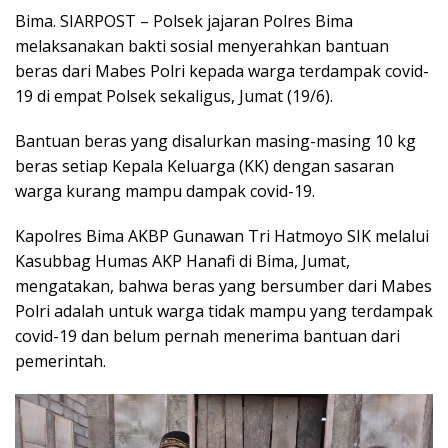
Bima. SIARPOST – Polsek jajaran Polres Bima
melaksanakan bakti sosial menyerahkan bantuan
beras dari Mabes Polri kepada warga terdampak covid-
19 di empat Polsek sekaligus, Jumat (19/6).
Bantuan beras yang disalurkan masing-masing 10 kg
beras setiap Kepala Keluarga (KK) dengan sasaran
warga kurang mampu dampak covid-19.
Kapolres Bima AKBP Gunawan Tri Hatmoyo SIK melalui
Kasubbag Humas AKP Hanafi di Bima, Jumat,
mengatakan, bahwa beras yang bersumber dari Mabes
Polri adalah untuk warga tidak mampu yang terdampak
covid-19 dan belum pernah menerima bantuan dari
pemerintah.