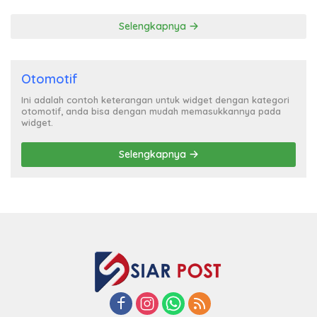
Heboh
Selengkapnya
Otomotif
Ini adalah contoh keterangan untuk widget dengan kategori
otomotif, anda bisa dengan mudah memasukkannya pada
widget.
Selengkapnya