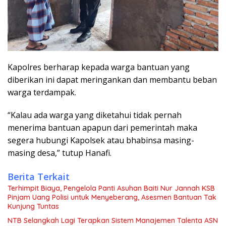
Kapolres berharap kepada warga bantuan yang
diberikan ini dapat meringankan dan membantu beban
warga terdampak.
“Kalau ada warga yang diketahui tidak pernah
menerima bantuan apapun dari pemerintah maka
segera hubungi Kapolsek atau bhabinsa masing-
masing desa,” tutup Hanafi.
Berita Terkait
Terhimpit Biaya, Pengelola Panti Asuhan Baiti Nur Jannah KSB
Pinjam Uang Polisi untuk Menyeberang, Asesmen Bantuan Tak
Kunjung Tuntas
NTB Selangkah Lagi Terapkan Sistem Manajemen Talenta ASN