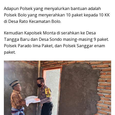
Adapun Polsek yang menyalurkan bantuan adalah
Polsek Bolo yang menyerahkan 10 paket kepada 10 KK
di Desa Rato Kecamatan Bolo.
Kemudian Kapolsek Monta di serahkan ke Desa
Tangga Baru dan Desa Sondo masing-masing 9 paket.
Polsek Parado lima Paket, dan Polsek Sanggar enam
paket.