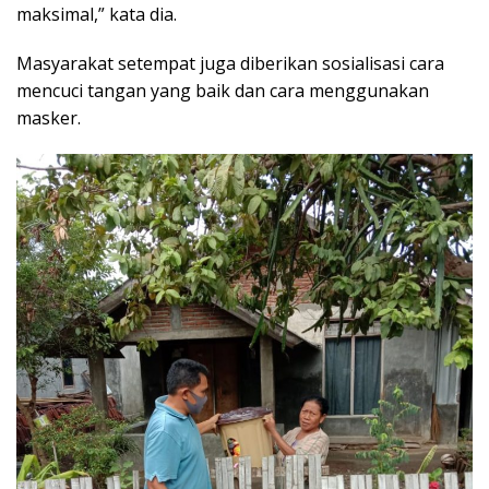
maksimal,” kata dia.
Masyarakat setempat juga diberikan sosialisasi cara
mencuci tangan yang baik dan cara menggunakan
masker.