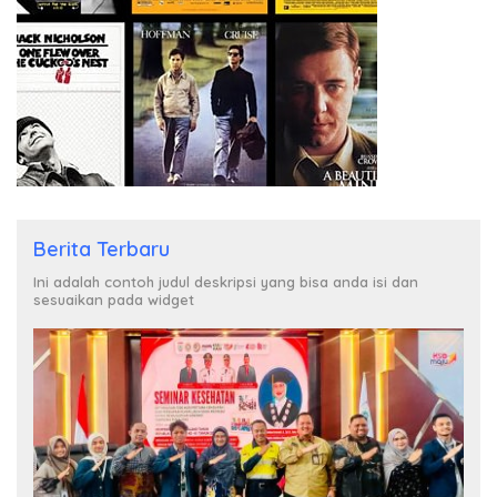
Berita Terbaru
Ini adalah contoh judul deskripsi yang bisa anda isi dan
sesuaikan pada widget