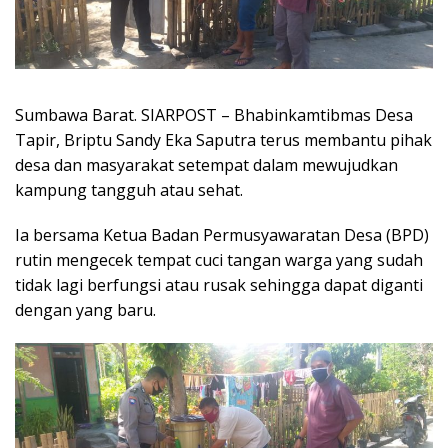
Sumbawa Barat. SIARPOST – Bhabinkamtibmas Desa
Tapir, Briptu Sandy Eka Saputra terus membantu pihak
desa dan masyarakat setempat dalam mewujudkan
kampung tangguh atau sehat.
Ia bersama Ketua Badan Permusyawaratan Desa (BPD)
rutin mengecek tempat cuci tangan warga yang sudah
tidak lagi berfungsi atau rusak sehingga dapat diganti
dengan yang baru.