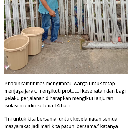
Bhabinkamtibmas mengimbau warga untuk tetap
menjaga jarak, mengikuti protocol kesehatan dan bagi
pelaku perjalanan diharapkan mengikuti anjuran
isolasi mandiri selama 14 hari.
“Ini untuk kita bersama, untuk keselamatan semua
masyarakat jadi mari kita patuhi bersama,” katanya.