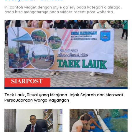
Ini contoh widget dengan style gallery pada kategori olahraga,
anda bisa mengaturnya pada widget recent post wpberita.
Taek Lauk, Ritual yang Menjaga Jejak Sejarah dan Merawat
Persaudaraan Warga Kayangan