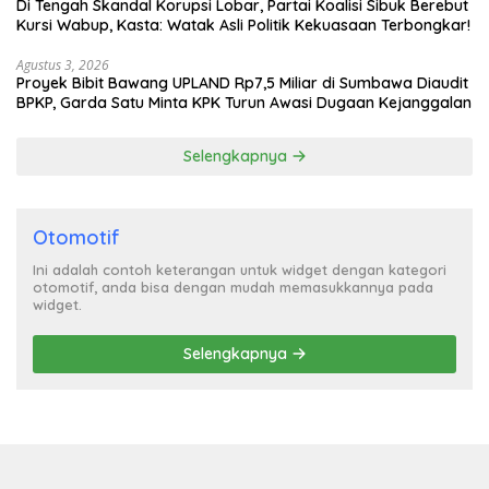
Di Tengah Skandal Korupsi Lobar, Partai Koalisi Sibuk Berebut
Kursi Wabup, Kasta: Watak Asli Politik Kekuasaan Terbongkar!
Agustus 3, 2026
Proyek Bibit Bawang UPLAND Rp7,5 Miliar di Sumbawa Diaudit
BPKP, Garda Satu Minta KPK Turun Awasi Dugaan Kejanggalan
Selengkapnya
Otomotif
Ini adalah contoh keterangan untuk widget dengan kategori
otomotif, anda bisa dengan mudah memasukkannya pada
widget.
Selengkapnya