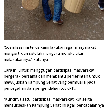
“Sosialisasi ini terus kami lakukan agar masyarakat
mengerti dan setelah mengerti mereka akan
melakukannya,” katanya.
Cara ini untuk menggugah partisipasi masyarakat
bergerak bersama dan membantu pemerintah untuk
mewujudkan Kampung Sehat yang bermuara pada
pencegahan dan pengendalian covid-19.
“Kuncinya satu, partisipasi masyarakat ikut serta
mensukseskan Kampung Sehat ini agar pencapaiannya