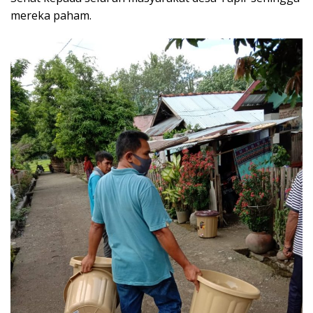
mereka paham.