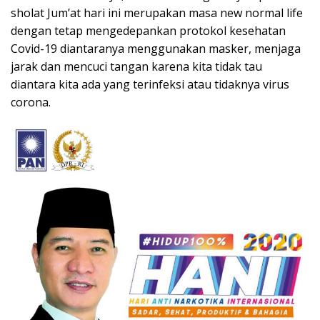
sholat Jum’at hari ini merupakan masa new normal life
dengan tetap mengedepankan protokol kesehatan
Covid-19 diantaranya menggunakan masker, menjaga
jarak dan mencuci tangan karena kita tidak tau
diantara kita ada yang terinfeksi atau tidaknya virus
corona.