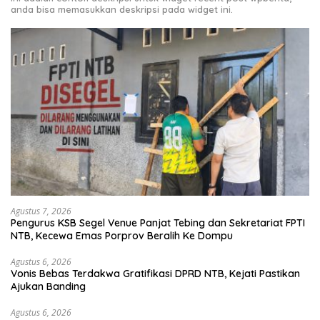
anda bisa memasukkan deskripsi pada widget ini.
Agustus 7, 2026
Pengurus KSB Segel Venue Panjat Tebing dan Sekretariat FPTI
NTB, Kecewa Emas Porprov Beralih Ke Dompu
Agustus 6, 2026
Vonis Bebas Terdakwa Gratifikasi DPRD NTB, Kejati Pastikan
Ajukan Banding
Agustus 6, 2026