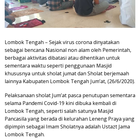
Lombok Tengah – Sejak virus corona dinyatakan
sebagai bencana Nasional non alam oleh Pemerintah,
berbagai aktivitas dibatasi atau dihentikan untuk
sementara waktu seperti penggunaan Masjid
khususnya untuk sholat jumat dan Sholat berjemaah
lainnya Kabupaten Lombok Tengah Jum’at, (26/6/2020).
Pelaksanaan sholat Jum’at pasca penutupan sementara
selama Pandemi Covid-19 kini dibuka kembali di
Lombok Tengah, seperti salah satunya Masjid
Pancasila yang berada di kelurahan Leneng Praya yang
dipimpin sebagai Imam Sholatnya adalah Ustazt Jama
Lombok Tengah.