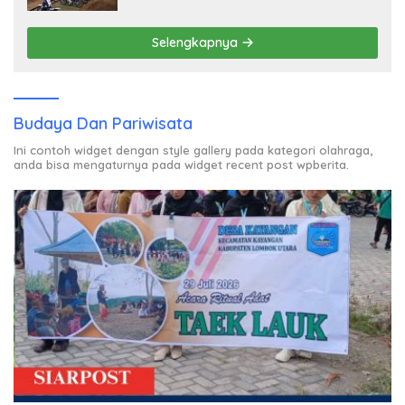
Dibayar?
Selengkapnya
Budaya Dan Pariwisata
Ini contoh widget dengan style gallery pada kategori olahraga,
anda bisa mengaturnya pada widget recent post wpberita.