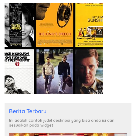
Berita Terbaru
Ini adalah contoh judul deskripsi yang bisa anda isi dan
sesuaikan pada widget