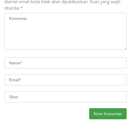
Alamat email Anda tidak akan dipublikasikan.
Ruas yang wajib
ditandai
*