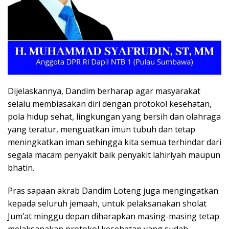
Dijelaskannya, Dandim berharap agar masyarakat
selalu membiasakan diri dengan protokol kesehatan,
pola hidup sehat, lingkungan yang bersih dan olahraga
yang teratur, menguatkan imun tubuh dan tetap
meningkatkan iman sehingga kita semua terhindar dari
segala macam penyakit baik penyakit lahiriyah maupun
bhatin.
Pras sapaan akrab Dandim Loteng juga mengingatkan
kepada seluruh jemaah, untuk pelaksanakan sholat
Jum’at minggu depan diharapkan masing-masing tetap