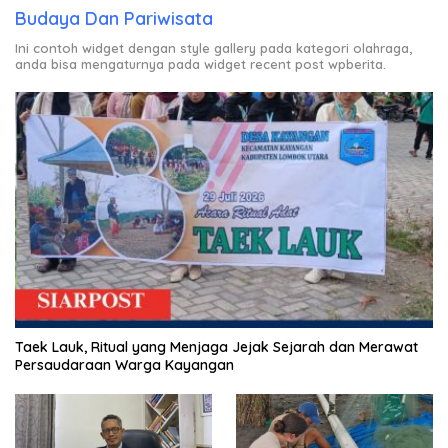
Budaya Dan Pariwisata
Ini contoh widget dengan style gallery pada kategori olahraga,
anda bisa mengaturnya pada widget recent post wpberita.
Taek Lauk, Ritual yang Menjaga Jejak Sejarah dan Merawat
Persaudaraan Warga Kayangan