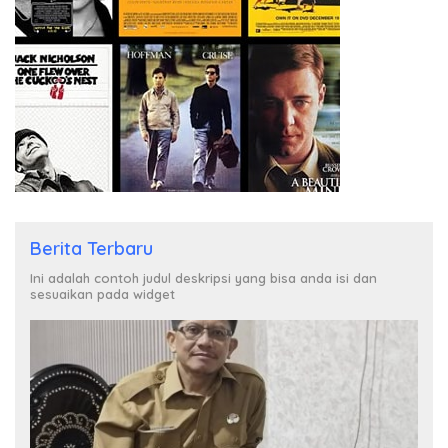
Berita Terbaru
Ini adalah contoh judul deskripsi yang bisa anda isi dan
sesuaikan pada widget