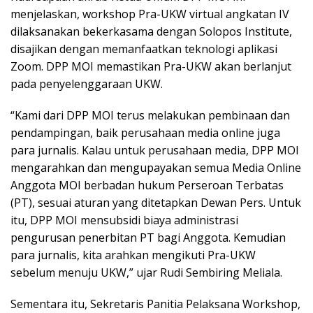
menjelaskan, workshop Pra-UKW virtual angkatan IV
dilaksanakan bekerkasama dengan Solopos Institute,
disajikan dengan memanfaatkan teknologi aplikasi
Zoom. DPP MOI memastikan Pra-UKW akan berlanjut
pada penyelenggaraan UKW.
“Kami dari DPP MOI terus melakukan pembinaan dan
pendampingan, baik perusahaan media online juga
para jurnalis. Kalau untuk perusahaan media, DPP MOI
mengarahkan dan mengupayakan semua Media Online
Anggota MOI berbadan hukum Perseroan Terbatas
(PT), sesuai aturan yang ditetapkan Dewan Pers. Untuk
itu, DPP MOI mensubsidi biaya administrasi
pengurusan penerbitan PT bagi Anggota. Kemudian
para jurnalis, kita arahkan mengikuti Pra-UKW
sebelum menuju UKW,” ujar Rudi Sembiring Meliala.
Sementara itu, Sekretaris Panitia Pelaksana Workshop,