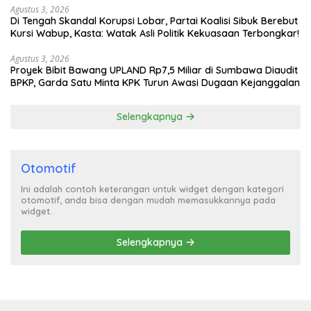
Agustus 3, 2026
Di Tengah Skandal Korupsi Lobar, Partai Koalisi Sibuk Berebut
Kursi Wabup, Kasta: Watak Asli Politik Kekuasaan Terbongkar!
Agustus 3, 2026
Proyek Bibit Bawang UPLAND Rp7,5 Miliar di Sumbawa Diaudit
BPKP, Garda Satu Minta KPK Turun Awasi Dugaan Kejanggalan
Selengkapnya
Otomotif
Ini adalah contoh keterangan untuk widget dengan kategori
otomotif, anda bisa dengan mudah memasukkannya pada
widget.
Selengkapnya