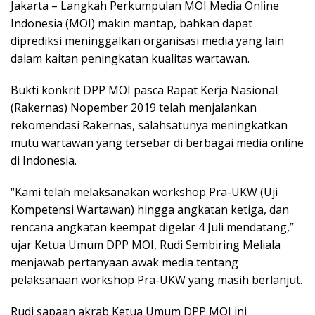
Jakarta – Langkah Perkumpulan MOI Media Online
Indonesia (MOI) makin mantap, bahkan dapat
diprediksi meninggalkan organisasi media yang lain
dalam kaitan peningkatan kualitas wartawan.
Bukti konkrit DPP MOI pasca Rapat Kerja Nasional
(Rakernas) Nopember 2019 telah menjalankan
rekomendasi Rakernas, salahsatunya meningkatkan
mutu wartawan yang tersebar di berbagai media online
di Indonesia.
“Kami telah melaksanakan workshop Pra-UKW (Uji
Kompetensi Wartawan) hingga angkatan ketiga, dan
rencana angkatan keempat digelar 4 Juli mendatang,”
ujar Ketua Umum DPP MOI, Rudi Sembiring Meliala
menjawab pertanyaan awak media tentang
pelaksanaan workshop Pra-UKW yang masih berlanjut.
Rudi sapaan akrab Ketua Umum DPP MOI ini