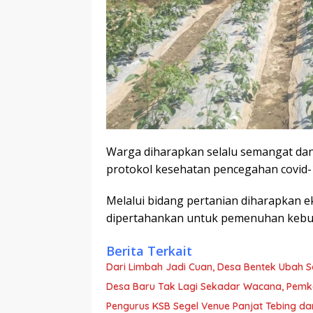
Warga diharapkan selalu semangat da
protokol kesehatan pencegahan covid-
Melalui bidang pertanian diharapkan 
dipertahankan untuk pemenuhan kebut
Berita Terkait
Dari Limbah Jadi Cuan, Desa Bentek Ubah 
Desa Baru Tak Lagi Sekadar Wacana, Pemka
Pengurus KSB Segel Venue Panjat Tebing da