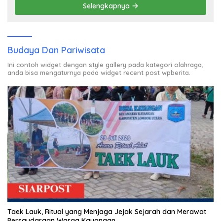
Selengkapnya
Budaya Dan Pariwisata
Ini contoh widget dengan style gallery pada kategori olahraga,
anda bisa mengaturnya pada widget recent post wpberita.
Taek Lauk, Ritual yang Menjaga Jejak Sejarah dan Merawat
Persaudaraan Warga Kayangan