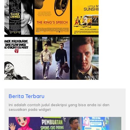
Berita Terbaru
Ini adalah contoh judul deskripsi yang bisa anda isi dan
sesuaikan pada widget