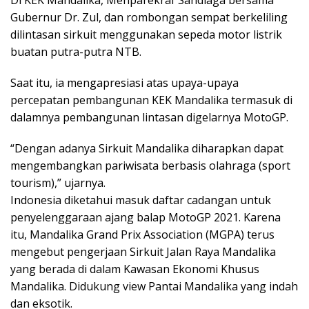
Gubernur Dr. Zul, dan rombongan sempat berkeliling
dilintasan sirkuit menggunakan sepeda motor listrik
buatan putra-putra NTB.
Saat itu, ia mengapresiasi atas upaya-upaya
percepatan pembangunan KEK Mandalika termasuk di
dalamnya pembangunan lintasan digelarnya MotoGP.
“Dengan adanya Sirkuit Mandalika diharapkan dapat
mengembangkan pariwisata berbasis olahraga (sport
tourism),” ujarnya.
Indonesia diketahui masuk daftar cadangan untuk
penyelenggaraan ajang balap MotoGP 2021. Karena
itu, Mandalika Grand Prix Association (MGPA) terus
mengebut pengerjaan Sirkuit Jalan Raya Mandalika
yang berada di dalam Kawasan Ekonomi Khusus
Mandalika. Didukung view Pantai Mandalika yang indah
dan eksotik.