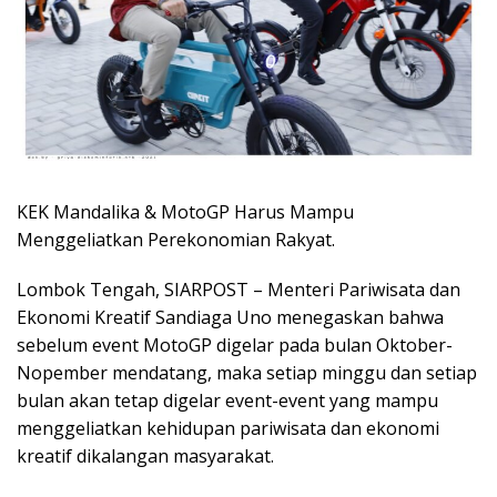
KEK Mandalika & MotoGP Harus Mampu
Menggeliatkan Perekonomian Rakyat.
Lombok Tengah, SIARPOST – Menteri Pariwisata dan
Ekonomi Kreatif Sandiaga Uno menegaskan bahwa
sebelum event MotoGP digelar pada bulan Oktober-
Nopember mendatang, maka setiap minggu dan setiap
bulan akan tetap digelar event-event yang mampu
menggeliatkan kehidupan pariwisata dan ekonomi
kreatif dikalangan masyarakat.