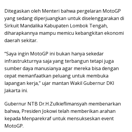
Ditegaskan oleh Menteri bahwa pergelaran MotoGP
yang sedang diperjuangkan untuk diselenggarakan di
Sirkuit Mandalika Kabupaten Lombok Tengah,
diharapkannya mampu memicu kebangkitan ekonomi
daerah sekitar.
“Saya ingin MotoGP ini bukan hanya sekedar
infrastrukturnya saja yang terbangun tetapi juga
sumber daya manusianya agar mereka bisa dengan
cepat memanfaatkan peluang untuk membuka
lapangan kerja,” ujar mantan Wakil Gubernur DKI
Jakarta ini.
Gubernur NTB Dr.H.Zulkieflimansyah membenarkan
bahwa, Presiden Jokowi telah memberikan arahan
kepada Menparekraf untuk mensukseskan event
MotoGP.