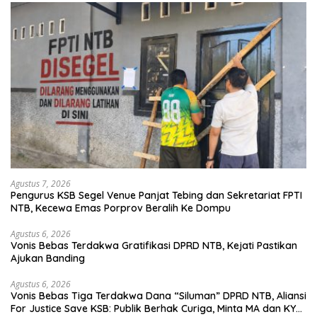
Agustus 7, 2026
Pengurus KSB Segel Venue Panjat Tebing dan Sekretariat FPTI
NTB, Kecewa Emas Porprov Beralih Ke Dompu
Agustus 6, 2026
Vonis Bebas Terdakwa Gratifikasi DPRD NTB, Kejati Pastikan
Ajukan Banding
Agustus 6, 2026
Vonis Bebas Tiga Terdakwa Dana “Siluman” DPRD NTB, Aliansi
For Justice Save KSB: Publik Berhak Curiga, Minta MA dan KY