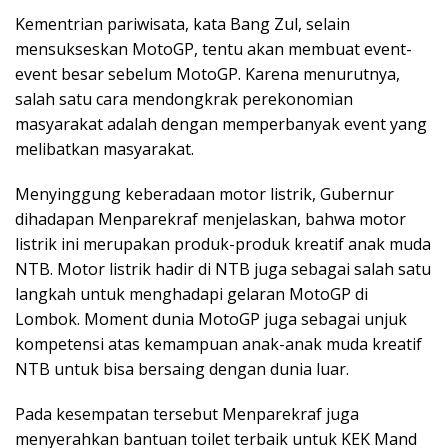
Kementrian pariwisata, kata Bang Zul, selain
mensukseskan MotoGP, tentu akan membuat event-
event besar sebelum MotoGP. Karena menurutnya,
salah satu cara mendongkrak perekonomian
masyarakat adalah dengan memperbanyak event yang
melibatkan masyarakat.
Menyinggung keberadaan motor listrik, Gubernur
dihadapan Menparekraf menjelaskan, bahwa motor
listrik ini merupakan produk-produk kreatif anak muda
NTB. Motor listrik hadir di NTB juga sebagai salah satu
langkah untuk menghadapi gelaran MotoGP di
Lombok. Moment dunia MotoGP juga sebagai unjuk
kompetensi atas kemampuan anak-anak muda kreatif
NTB untuk bisa bersaing dengan dunia luar.
Pada kesempatan tersebut Menparekraf juga
menyerahkan bantuan toilet terbaik untuk KEK Mand