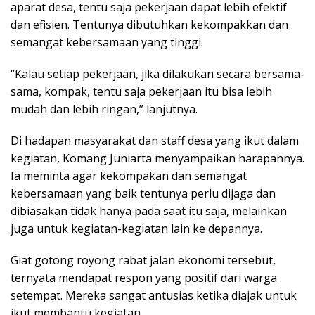
aparat desa, tentu saja pekerjaan dapat lebih efektif
dan efisien. Tentunya dibutuhkan kekompakkan dan
semangat kebersamaan yang tinggi.
“Kalau setiap pekerjaan, jika dilakukan secara bersama-
sama, kompak, tentu saja pekerjaan itu bisa lebih
mudah dan lebih ringan,” lanjutnya.
Di hadapan masyarakat dan staff desa yang ikut dalam
kegiatan, Komang Juniarta menyampaikan harapannya.
Ia meminta agar kekompakan dan semangat
kebersamaan yang baik tentunya perlu dijaga dan
dibiasakan tidak hanya pada saat itu saja, melainkan
juga untuk kegiatan-kegiatan lain ke depannya.
Giat gotong royong rabat jalan ekonomi tersebut,
ternyata mendapat respon yang positif dari warga
setempat. Mereka sangat antusias ketika diajak untuk
ikut membantu kegiatan.