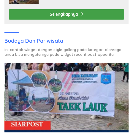
Dibayar?
Selengkapnya
Budaya Dan Pariwisata
Ini contoh widget dengan style gallery pada kategori olahraga,
anda bisa mengaturnya pada widget recent post wpberita.