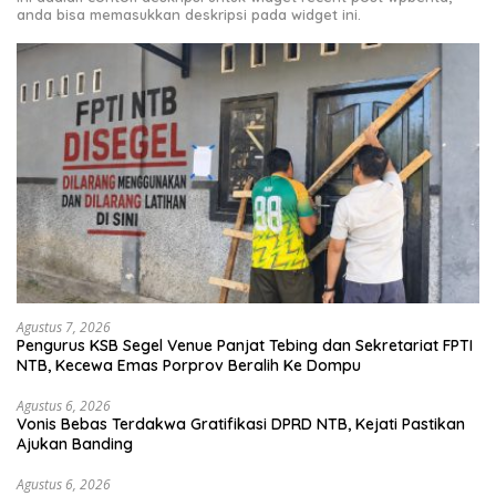
anda bisa memasukkan deskripsi pada widget ini.
Agustus 7, 2026
Pengurus KSB Segel Venue Panjat Tebing dan Sekretariat FPTI
NTB, Kecewa Emas Porprov Beralih Ke Dompu
Agustus 6, 2026
Vonis Bebas Terdakwa Gratifikasi DPRD NTB, Kejati Pastikan
Ajukan Banding
Agustus 6, 2026