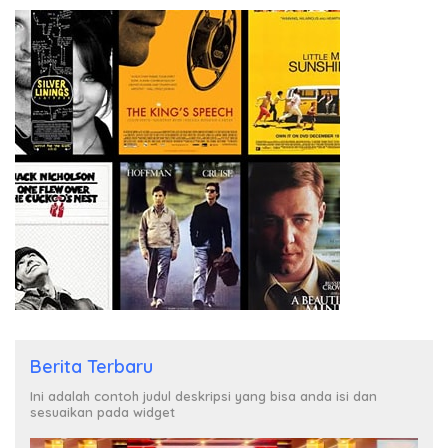
Berita Terbaru
Ini adalah contoh judul deskripsi yang bisa anda isi dan
sesuaikan pada widget