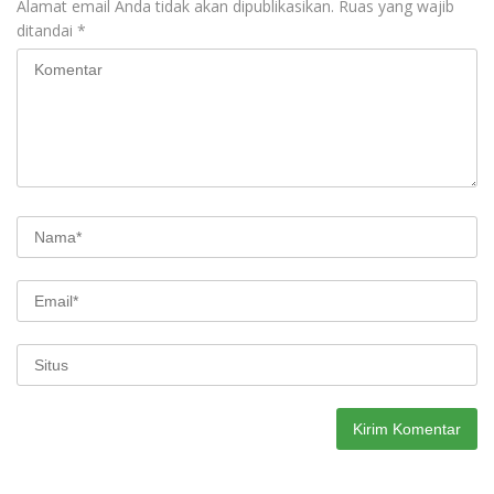
Alamat email Anda tidak akan dipublikasikan.
Ruas yang wajib
ditandai
*