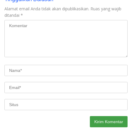
Alamat email Anda tidak akan dipublikasikan.
Ruas yang wajib
ditandai
*