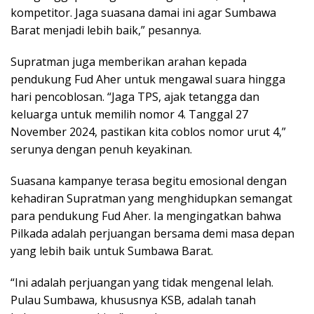
kompetitor. Jaga suasana damai ini agar Sumbawa
Barat menjadi lebih baik,” pesannya.
Supratman juga memberikan arahan kepada
pendukung Fud Aher untuk mengawal suara hingga
hari pencoblosan. “Jaga TPS, ajak tetangga dan
keluarga untuk memilih nomor 4. Tanggal 27
November 2024, pastikan kita coblos nomor urut 4,”
serunya dengan penuh keyakinan.
Suasana kampanye terasa begitu emosional dengan
kehadiran Supratman yang menghidupkan semangat
para pendukung Fud Aher. Ia mengingatkan bahwa
Pilkada adalah perjuangan bersama demi masa depan
yang lebih baik untuk Sumbawa Barat.
“Ini adalah perjuangan yang tidak mengenal lelah.
Pulau Sumbawa, khususnya KSB, adalah tanah