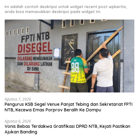
Ini adalah contoh deskripsi untuk widget recent post wpberita,
anda bisa memasukkan deskripsi pada widget ini.
Agustus 7, 2026
Pengurus KSB Segel Venue Panjat Tebing dan Sekretariat FPTI
NTB, Kecewa Emas Porprov Beralih Ke Dompu
Agustus 6, 2026
Vonis Bebas Terdakwa Gratifikasi DPRD NTB, Kejati Pastikan
Ajukan Banding