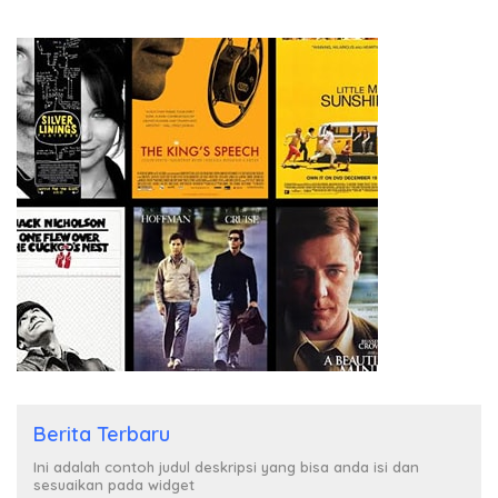
Berita Terbaru
Ini adalah contoh judul deskripsi yang bisa anda isi dan
sesuaikan pada widget