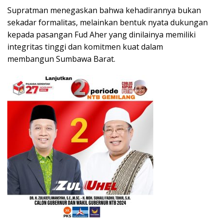
Supratman menegaskan bahwa kehadirannya bukan
sekadar formalitas, melainkan bentuk nyata dukungan
kepada pasangan Fud Aher yang dinilainya memiliki
integritas tinggi dan komitmen kuat dalam
membangun Sumbawa Barat.