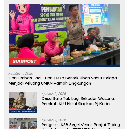
Agustus 7, 2026
Dari Limbah Jadi Cuan, Desa Bentek Ubah Sabut Kelapa
Menjadi Peluang UMKM Ramah Lingkungan
Agustus 7, 2026
Desa Baru Tak Lagi Sekadar Wacana,
Pemkab KLU Mulai Siapkan Pj Kades
Agustus 7, 2026
Pengurus KSB Segel Venue Panjat Tebing