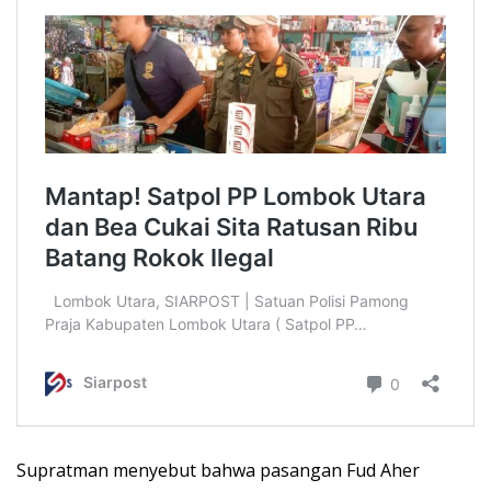
Supratman menyebut bahwa pasangan Fud Aher