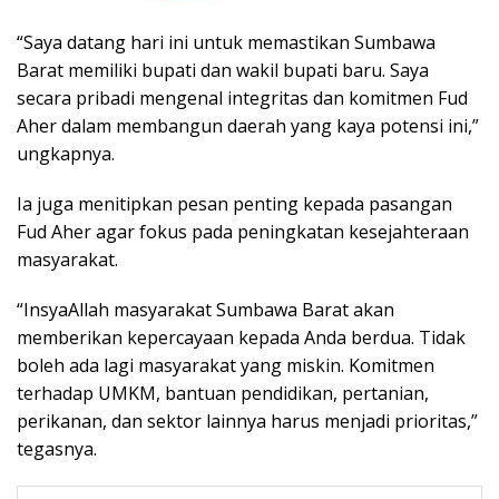
“Saya datang hari ini untuk memastikan Sumbawa
Barat memiliki bupati dan wakil bupati baru. Saya
secara pribadi mengenal integritas dan komitmen Fud
Aher dalam membangun daerah yang kaya potensi ini,”
ungkapnya.
Ia juga menitipkan pesan penting kepada pasangan
Fud Aher agar fokus pada peningkatan kesejahteraan
masyarakat.
“InsyaAllah masyarakat Sumbawa Barat akan
memberikan kepercayaan kepada Anda berdua. Tidak
boleh ada lagi masyarakat yang miskin. Komitmen
terhadap UMKM, bantuan pendidikan, pertanian,
perikanan, dan sektor lainnya harus menjadi prioritas,”
tegasnya.