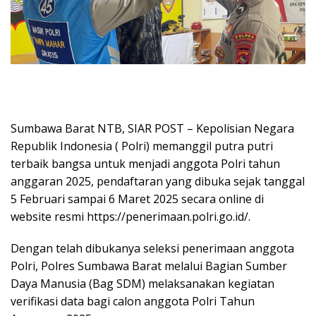
Sumbawa Barat NTB, SIAR POST – Kepolisian Negara
Republik Indonesia ( Polri) memanggil putra putri
terbaik bangsa untuk menjadi anggota Polri tahun
anggaran 2025, pendaftaran yang dibuka sejak tanggal
5 Februari sampai 6 Maret 2025 secara online di
website resmi https://penerimaan.polri.go.id/.
Dengan telah dibukanya seleksi penerimaan anggota
Polri, Polres Sumbawa Barat melalui Bagian Sumber
Daya Manusia (Bag SDM) melaksanakan kegiatan
verifikasi data bagi calon anggota Polri Tahun