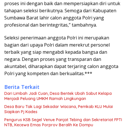
proses ini dengan baik dan mempersiapkan diri untuk
tahapan seleksi berikutnya. Semoga dari Kabupaten
Sumbawa Barat lahir calon anggota Polri yang
profesional dan berintegritas,” tambahnya.
Seleksi penerimaan anggota Polri ini merupakan
bagian dari upaya Polri dalam merekrut personel
terbaik yang siap mengabdi kepada bangsa dan
negara. Dengan proses yang transparan dan
akuntabel, diharapkan dapat terjaring calon anggota
Polri yang kompeten dan berkualitas.***
Berita Terkait
Dari Limbah Jadi Cuan, Desa Bentek Ubah Sabut Kelapa
Menjadi Peluang UMKM Ramah Lingkungan
Desa Baru Tak Lagi Sekadar Wacana, Pemkab KLU Mulai
Siapkan Pj Kades
Pengurus KSB Segel Venue Panjat Tebing dan Sekretariat FPTI
NTB, Kecewa Emas Porprov Beralih Ke Dompu