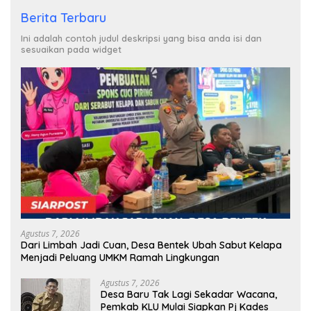
Berita Terbaru
Ini adalah contoh judul deskripsi yang bisa anda isi dan
sesuaikan pada widget
Agustus 7, 2026
Dari Limbah Jadi Cuan, Desa Bentek Ubah Sabut Kelapa
Menjadi Peluang UMKM Ramah Lingkungan
Agustus 7, 2026
Desa Baru Tak Lagi Sekadar Wacana,
Pemkab KLU Mulai Siapkan Pj Kades