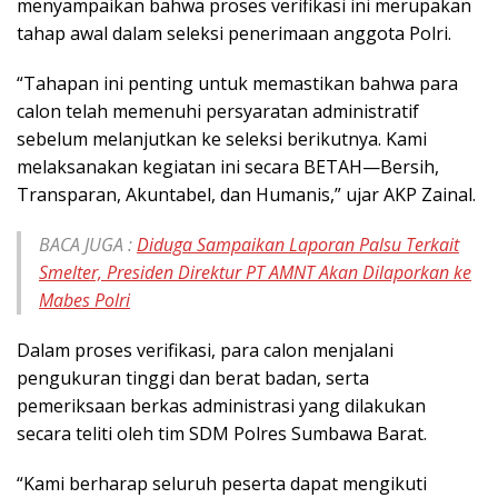
menyampaikan bahwa proses verifikasi ini merupakan
tahap awal dalam seleksi penerimaan anggota Polri.
“Tahapan ini penting untuk memastikan bahwa para
calon telah memenuhi persyaratan administratif
sebelum melanjutkan ke seleksi berikutnya. Kami
melaksanakan kegiatan ini secara BETAH—Bersih,
Transparan, Akuntabel, dan Humanis,” ujar AKP Zainal.
BACA JUGA :
Diduga Sampaikan Laporan Palsu Terkait
Smelter, Presiden Direktur PT AMNT Akan Dilaporkan ke
Mabes Polri
Dalam proses verifikasi, para calon menjalani
pengukuran tinggi dan berat badan, serta
pemeriksaan berkas administrasi yang dilakukan
secara teliti oleh tim SDM Polres Sumbawa Barat.
“Kami berharap seluruh peserta dapat mengikuti