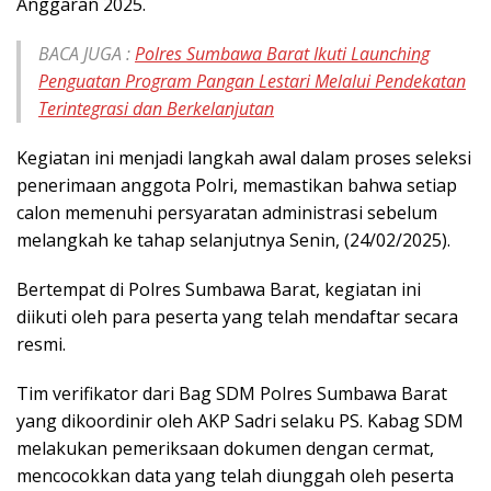
Anggaran 2025.
BACA JUGA :
Polres Sumbawa Barat Ikuti Launching
Penguatan Program Pangan Lestari Melalui Pendekatan
Terintegrasi dan Berkelanjutan
Kegiatan ini menjadi langkah awal dalam proses seleksi
penerimaan anggota Polri, memastikan bahwa setiap
calon memenuhi persyaratan administrasi sebelum
melangkah ke tahap selanjutnya Senin, (24/02/2025).
Bertempat di Polres Sumbawa Barat, kegiatan ini
diikuti oleh para peserta yang telah mendaftar secara
resmi.
Tim verifikator dari Bag SDM Polres Sumbawa Barat
yang dikoordinir oleh AKP Sadri selaku PS. Kabag SDM
melakukan pemeriksaan dokumen dengan cermat,
mencocokkan data yang telah diunggah oleh peserta