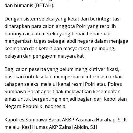
dan humanis (BETAH).
Dengan sistem seleksi yang ketat dan berintegritas,
diharapkan para calon anggota Polri yang terpilih
nantinya adalah mereka yang benar-benar siap
mengemban tugas sebagai abdi negara dalam menjaga
keamanan dan ketertiban masyarakat, pelindung,
pelayan dan pengayom masyarakat.
Bagi calon peserta yang belum mengikuti verifikasi,
pastikan untuk selalu memperbarui informasi terkait
tahapan seleksi melalui kanal resmi Polri atau Polres
Sumbawa Barat agar tidak melewatkan kesempatan
emas untuk bergabung menjadi bagian dari Kepolisian
Negara Republik Indonesia.
Kapolres Sumbawa Barat AKBP Yasmara Harahap, S.I.K
melalui Kasi Humas AKP Zainal Abidin, S.H