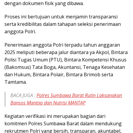
dengan dokumen fisik yang dibawa.
Proses ini bertujuan untuk menjamin transparansi
serta kredibilitas dalam tahapan seleksi penerimaan
anggota Polri.
Penerimaan anggota Polri terpadu tahun anggaran
2025 meliputi beberapa jalur diantara ya Akpol, Bintara
Polisi Tugas Umum (PTU), Bintara Kompetensi Khusus
(Bakomsus) Tata Boga, Akuntansi, Tenaga Kesehatan
dan Hukum, Bintara Polair, Bintara Brimob serta
Tamtama.
BACA JUGA :
Polres Sumbawa Barat Rutin Laksanakan
Bansos Mantap dan Nutrisi MANTAP
Kegiatan verifikasi ini merupakan bagian dari
komitmen Polres Sumbawa Barat dalam mendukung
rekrutmen Polri yang bersih, transparan, akuntabel,