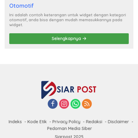
Otomotif
Ini adalah contoh keterangan untuk widget dengan kategori
otomotif, anda bisa dengan mudah memasukkannya pada
widget.
Selengkapnya
Indeks
Kode Etik
Privacy Policy
Redaksi
Disclaimer
Pedoman Media Siber
Siarpost 2025