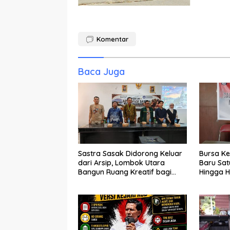
Komentar
Baca Juga
Sastra Sasak Didorong Keluar
Bursa Ke
dari Arsip, Lombok Utara
Baru Sat
Bangun Ruang Kreatif bagi
Hingga H
Generasi Muda