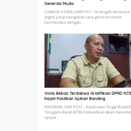
Generasi Muda
LOMBOK UTARA,SIARPOST – Di tengah derasnya 
digital yang mengubah cara generasi muda
berinteraksi dengan…
Vonis Bebas Terdakwa Gratifikasi DPRD NTB
Kejati Pastikan Ajukan Banding
MATARAM, SIAR POST – Kejaksaan Tinggi (Kejati)
Tenggara Barat (NTB) memastikan akan menem
upaya…